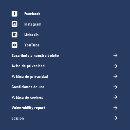
Facebook
Instagram
LinkedIn
YouTube
Suscríbete a nuestro boletín
Aviso de privacidad
Política de privacidad
Condiciones de uso
Política de cookies
Vulnerability report
Edición