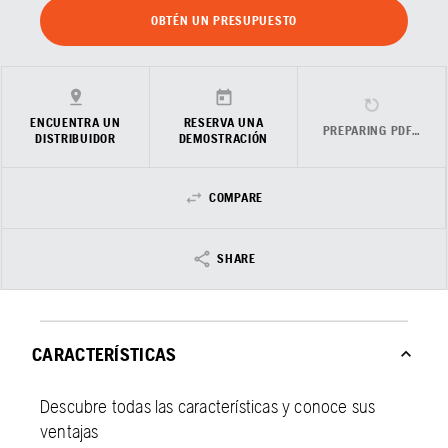
OBTÉN UN PRESUPUESTO
ENCUENTRA UN
RESERVA UNA
PREPARING PDF…
DISTRIBUIDOR
DEMOSTRACIÓN
COMPARE
SHARE
CARACTERÍSTICAS
Descubre todas las características y conoce sus
ventajas