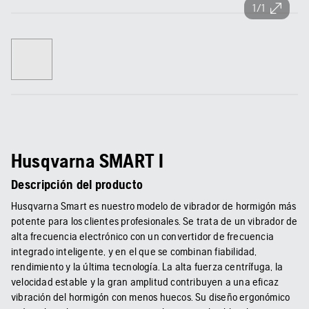
1/1
Husqvarna SMART I
Descripción del producto
Husqvarna Smart es nuestro modelo de vibrador de hormigón más
potente para los clientes profesionales. Se trata de un vibrador de
alta frecuencia electrónico con un convertidor de frecuencia
integrado inteligente, y en el que se combinan fiabilidad,
rendimiento y la última tecnología. La alta fuerza centrífuga, la
velocidad estable y la gran amplitud contribuyen a una eficaz
vibración del hormigón con menos huecos. Su diseño ergonómico