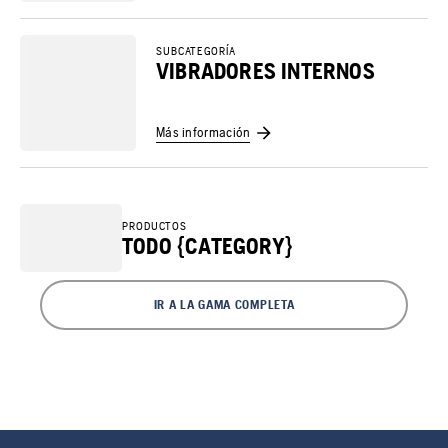
SUBCATEGORÍA
VIBRADORES INTERNOS
Más información
PRODUCTOS
TODO {CATEGORY}
IR A LA GAMA COMPLETA