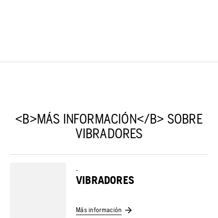
<B>MÁS INFORMACIÓN</B> SOBRE
VIBRADORES
-
VIBRADORES
Más información