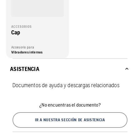
ACCESORIOS
Cap
Accesorio para
Vibradores internos
ASISTENCIA
Documentos de ayuda y descargas relacionados
¿No encuentras el documento?
IR A NUESTRA SECCIÓN DE ASISTENCIA