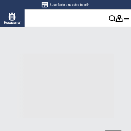
Suscríbete a nuestro boletín