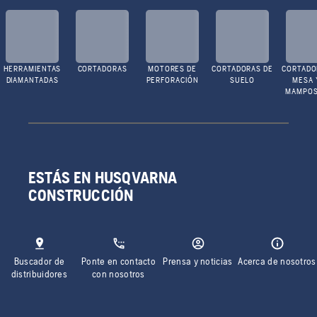
HERRAMIENTAS
CORTADORAS
MOTORES DE
CORTADORAS DE
CORTADO
DIAMANTADAS
PERFORACIÓN
SUELO
MESA 
MAMPOS
ESTÁS EN HUSQVARNA
CONSTRUCCIÓN
Buscador de
Ponte en contacto
Prensa y noticias
Acerca de nosotros
distribuidores
con nosotros