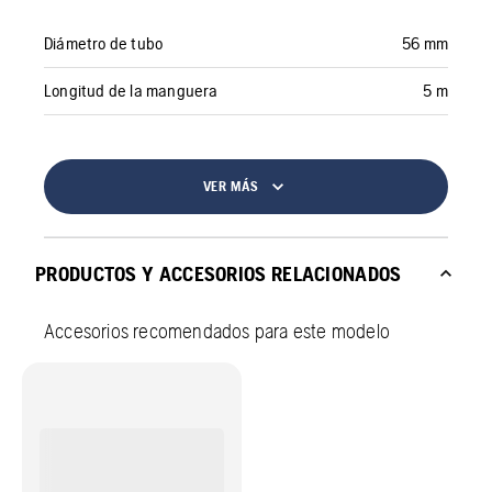
Diámetro de tubo
56 mm
Longitud de la manguera
5 m
VER MÁS
PRODUCTOS Y ACCESORIOS RELACIONADOS
Accesorios recomendados para este modelo