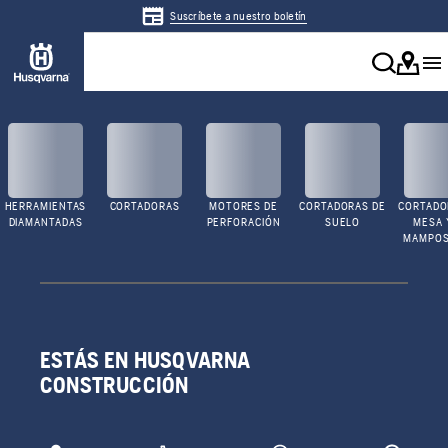
Suscríbete a nuestro boletín
HERRAMIENTAS
CORTADORAS
MOTORES DE
CORTADORAS DE
CORTADO
DIAMANTADAS
PERFORACIÓN
SUELO
MESA 
MAMPOS
ESTÁS EN HUSQVARNA
CONSTRUCCIÓN