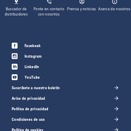
Buscador de
Ponte en contacto
Prensa y noticias
Acerca de nosotros
distribuidores
con nosotros
Facebook
Instagram
LinkedIn
YouTube
Suscríbete a nuestro boletín
Aviso de privacidad
Política de privacidad
Condiciones de uso
Política de cookies