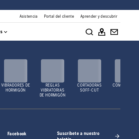
Asistencia
Portal del cliente
Aprender y descubrir
os
VIBRADORES DE
REGLAS
CORTADORAS
COMPACTADO
HORMIGÓN
VIBRATORIAS
SOFF-CUT
ES
DE HORMIGÓN
Suscríbete a nuestro
Facebook