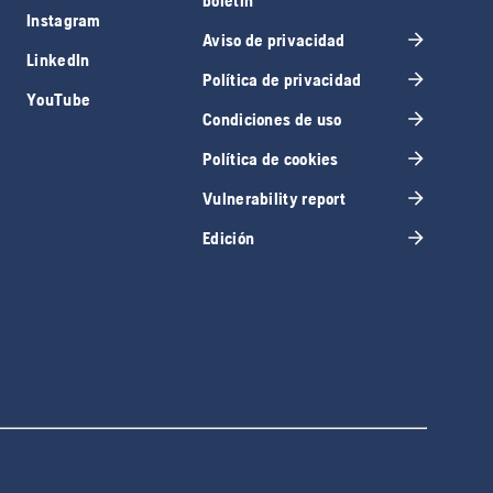
boletín
Instagram
Aviso de privacidad
LinkedIn
Política de privacidad
YouTube
Condiciones de uso
Política de cookies
Vulnerability report
Edición