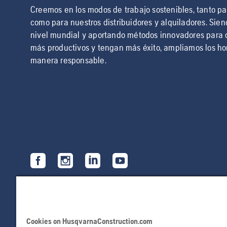
Creemos en los modos de trabajo sostenibles, tanto par
como para nuestros distribuidores y alquiladores. Sie
nivel mundial y aportando métodos innovadores para 
más productivos y tengan más éxito, ampliamos los hor
manera responsable.
Cookies on HusqvarnaConstruction.com