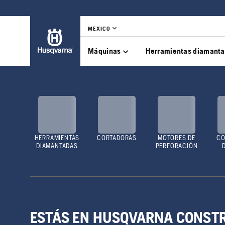
MEXICO
Máquinas
Herramientas diamant
HERRAMIENTAS
CORTADORAS
MOTORES DE
CO
DIAMANTADAS
PERFORACIÓN
ESTÁS EN HUSQVARNA CONST