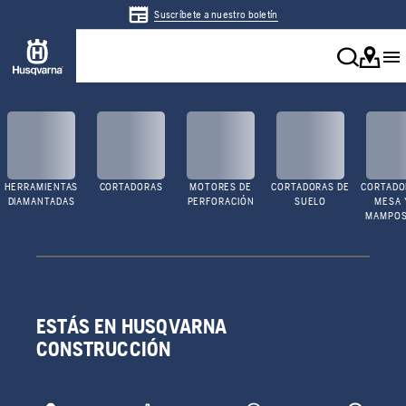
Suscríbete a nuestro boletín
HERRAMIENTAS
CORTADORAS
MOTORES DE
CORTADORAS DE
CORTADO
DIAMANTADAS
PERFORACIÓN
SUELO
MESA 
MAMPOS
ESTÁS EN HUSQVARNA
CONSTRUCCIÓN