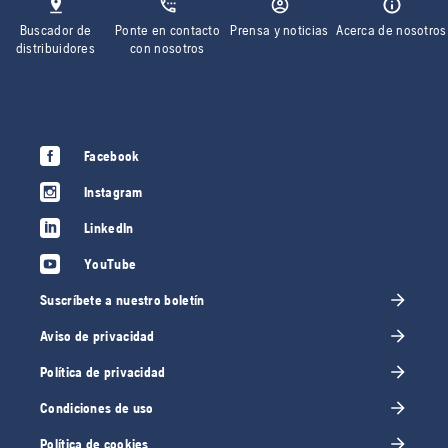
Buscador de
Ponte en contacto
Prensa y noticias
Acerca de nosotros
distribuidores
con nosotros
Facebook
Instagram
LinkedIn
YouTube
Suscríbete a nuestro boletín
Aviso de privacidad
Política de privacidad
Condiciones de uso
Política de cookies