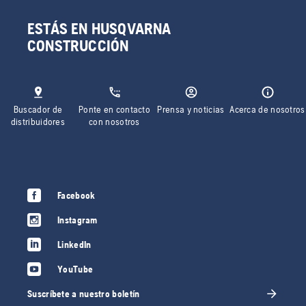
ESTÁS EN HUSQVARNA
CONSTRUCCIÓN
Buscador de
Ponte en contacto
Prensa y noticias
Acerca de nosotros
distribuidores
con nosotros
Facebook
Instagram
LinkedIn
YouTube
Suscríbete a nuestro boletín