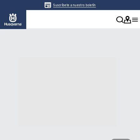
Suscríbete a nuestro boletín