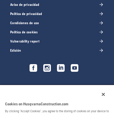
Aviso de privacidad
Política de privacidad
Condiciones de uso
Política de cookies
Vulnerability report
Edición
Cookies on HusqvarnaConstruction.com
By clicking “Accept Cookies”, you agree to the storing of cookies on your device to