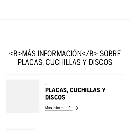
<B>MÁS INFORMACIÓN</B> SOBRE
PLACAS, CUCHILLAS Y DISCOS
-
PLACAS, CUCHILLAS Y
DISCOS
Más información