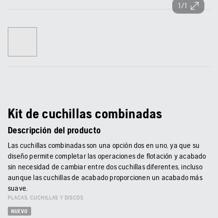
1/1
Kit de cuchillas combinadas
Descripción del producto
Las cuchillas combinadas son una opción dos en uno, ya que su
diseño permite completar las operaciones de flotación y acabado
sin necesidad de cambiar entre dos cuchillas diferentes, incluso
aunque las cuchillas de acabado proporcionen un acabado más
suave.
PLACAS, CUCHILLAS Y DISCOS
NUEVO