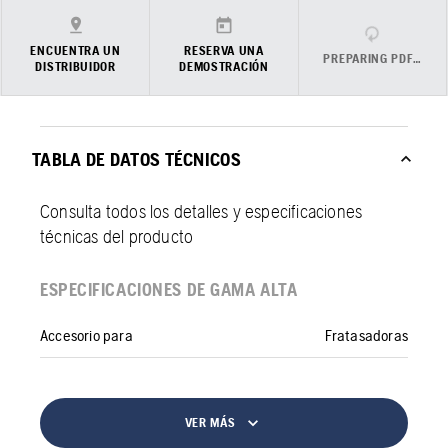
ENCUENTRA UN
RESERVA UNA
PREPARING PDF…
DISTRIBUIDOR
DEMOSTRACIÓN
TABLA DE DATOS TÉCNICOS
Consulta todos los detalles y especificaciones
técnicas del producto
ESPECIFICACIONES DE GAMA ALTA
Accesorio para
Fratasadoras
VER MÁS