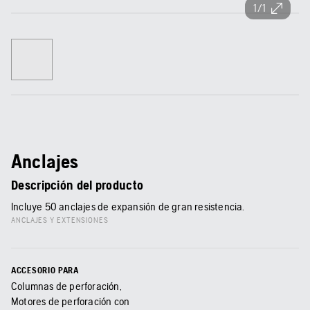
1/1
Anclajes
Descripción del producto
Incluye 50 anclajes de expansión de gran resistencia.
ANCLAJES Y EXTENSIONES
ACCESORIO PARA
Columnas de perforación,
Motores de perforación con