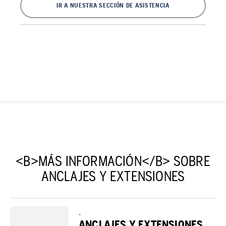
IR A NUESTRA SECCIÓN DE ASISTENCIA
<B>MÁS INFORMACIÓN</B> SOBRE
ANCLAJES Y EXTENSIONES
-
ANCLAJES Y EXTENSIONES