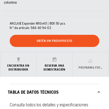
columna
ANCLAJE Expander M10x40 | BOX 50 pcs.
N.º de artículo:
584 40 94‑02
OBTÉN UN PRESUPUESTO
ENCUENTRA UN
RESERVA UNA
PREPARING PDF…
DISTRIBUIDOR
DEMOSTRACIÓN
TABLA DE DATOS TÉCNICOS
Consulta todos los detalles y especificaciones