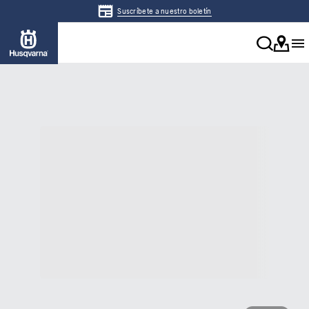
Suscríbete a nuestro boletín