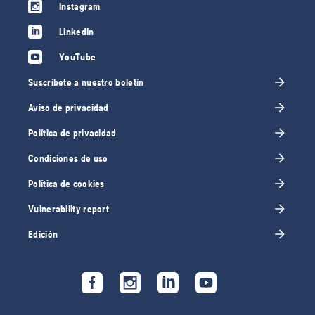
Instagram
LinkedIn
YouTube
Suscríbete a nuestro boletín
Aviso de privacidad
Política de privacidad
Condiciones de uso
Política de cookies
Vulnerability report
Edición