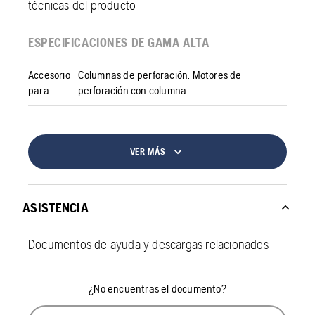
técnicas del producto
ESPECIFICACIONES DE GAMA ALTA
Accesorio
Columnas de perforación, Motores de
para
perforación con columna
VER MÁS
ASISTENCIA
Documentos de ayuda y descargas relacionados
¿No encuentras el documento?