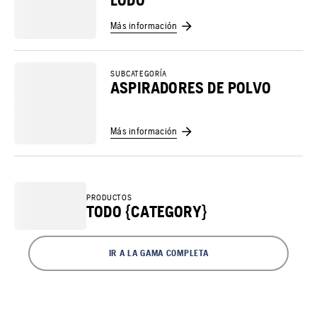
LODO
Más información
SUBCATEGORÍA
ASPIRADORES DE POLVO
Más información
PRODUCTOS
TODO {CATEGORY}
IR A LA GAMA COMPLETA