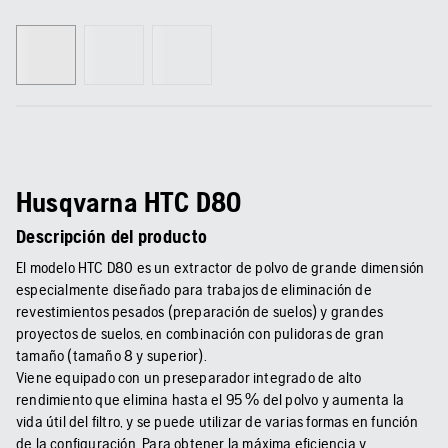
Husqvarna HTC D80
Descripción del producto
El modelo HTC D80 es un extractor de polvo de grande dimensión
especialmente diseñado para trabajos de eliminación de
revestimientos pesados (preparación de suelos) y grandes
proyectos de suelos, en combinación con pulidoras de gran
tamaño (tamaño 8 y superior).
Viene equipado con un preseparador integrado de alto
rendimiento que elimina hasta el 95 % del polvo y aumenta la
vida útil del filtro, y se puede utilizar de varias formas en función
de la configuración. Para obtener la máxima eficiencia y