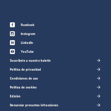
Facebook
Instagram
LinkedIn
YouTube
Suscríbete a nuestro boletín
Política de privacidad
Condiciones de uso
Política de cookies
Edición
Denunciar presuntas infracciones