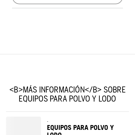
<B>MÁS INFORMACIÓN</B> SOBRE
EQUIPOS PARA POLVO Y LODO
-
EQUIPOS PARA POLVO Y