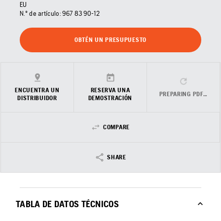
EU
N.º de artículo:
967 83 90‑12
OBTÉN UN PRESUPUESTO
ENCUENTRA UN
RESERVA UNA
PREPARING PDF…
DISTRIBUIDOR
DEMOSTRACIÓN
COMPARE
SHARE
TABLA DE DATOS TÉCNICOS