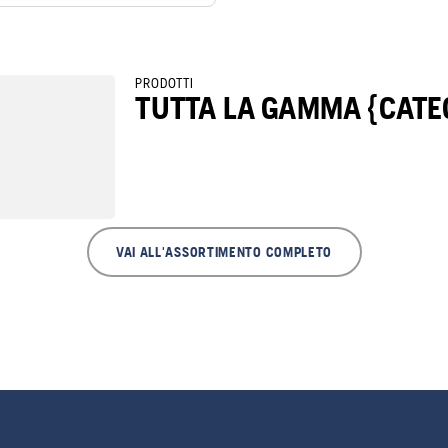
PRODOTTI
TUTTA LA GAMMA {CATE
VAI ALL'ASSORTIMENTO COMPLETO