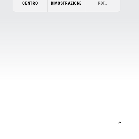
CENTRO
DIMOSTRAZIONE
PDF…