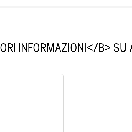
ORI INFORMAZIONI</B> SU