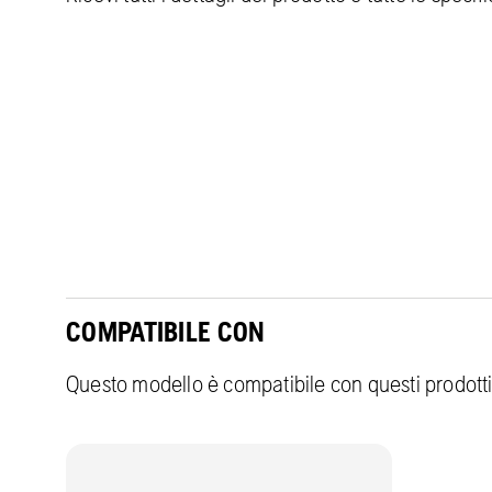
COMPATIBILE CON
Questo modello è compatibile con questi prodott