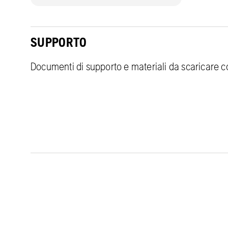
SUPPORTO
Documenti di supporto e materiali da scaricare co