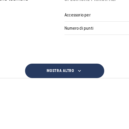
Accessorio per
Numero di punti
MOSTRA ALTRO
i