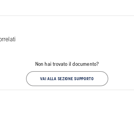
rrelati
Non hai trovato il documento?
VAI ALLA SEZIONE SUPPORTO