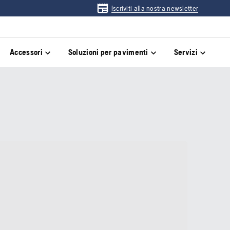
Iscriviti alla nostra newsletter
Accessori
Soluzioni per pavimenti
Servizi