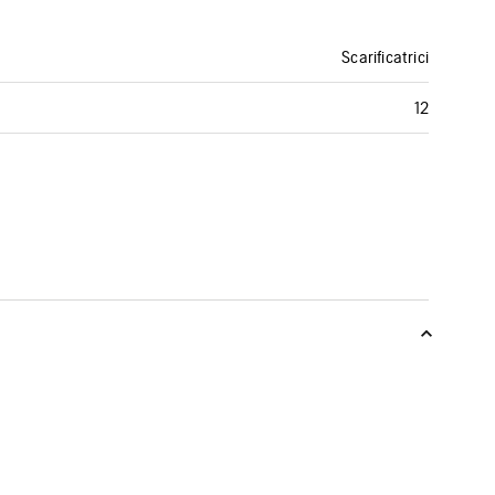
Scarificatrici
12