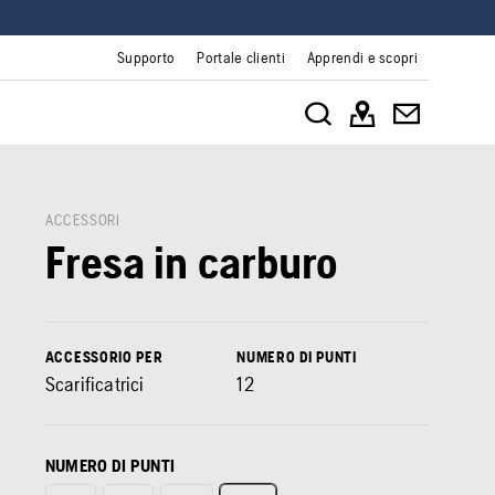
Supporto
Portale clienti
Apprendi e scopri
ACCESSORI
Fresa in carburo
ACCESSORIO PER
NUMERO DI PUNTI
Scarificatrici
12
NUMERO DI PUNTI