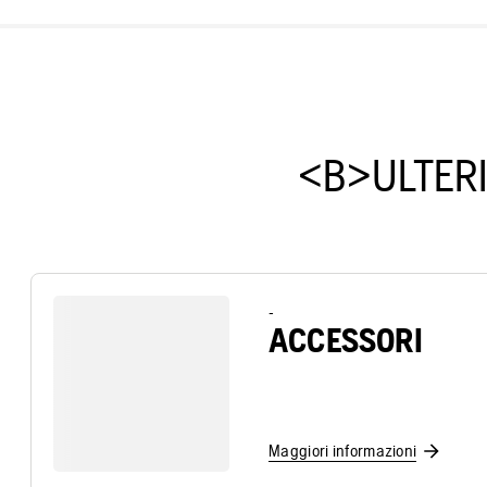
<B>ULTERI
-
ACCESSORI
Maggiori informazioni