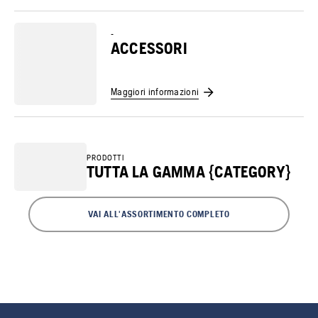
-
ACCESSORI
Maggiori informazioni
PRODOTTI
TUTTA LA GAMMA {CATEGORY}
VAI ALL'ASSORTIMENTO COMPLETO