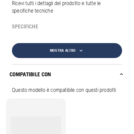
Ricevi tutti i dettagli del prodotto e tutte le
specifiche tecniche
SPECIFICHE
MOSTRA ALTRO
COMPATIBILE CON
Questo modello è compatibile con questi prodotti