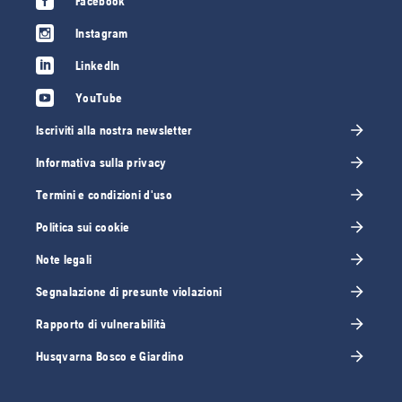
Facebook
Instagram
LinkedIn
YouTube
Iscriviti alla nostra newsletter
Informativa sulla privacy
Termini e condizioni d'uso
Politica sui cookie
Note legali
Segnalazione di presunte violazioni
Rapporto di vulnerabilità
Husqvarna Bosco e Giardino