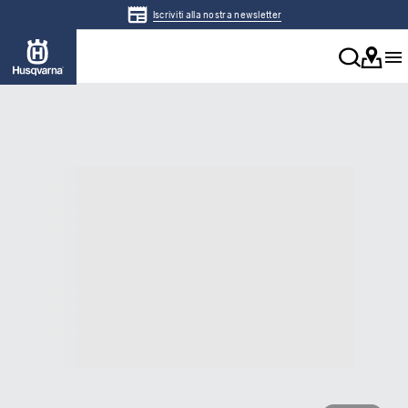
Iscriviti alla nostra newsletter