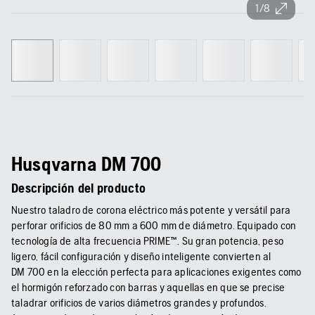
1/8
Husqvarna DM 700
Descripción del producto
Nuestro taladro de corona eléctrico más potente y versátil para
perforar orificios de 80 mm a 600 mm de diámetro. Equipado con
tecnología de alta frecuencia PRIME™. Su gran potencia, peso
ligero, fácil configuración y diseño inteligente convierten al
DM 700 en la elección perfecta para aplicaciones exigentes como
el hormigón reforzado con barras y aquellas en que se precise
taladrar orificios de varios diámetros grandes y profundos.