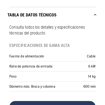
TABLA DE DATOS TÉCNICOS
Consulta todos los detalles y especificaciones
técnicas del producto
ESPECIFICACIONES DE GAMA ALTA
Fuente de alimentación
Cable
Ratio de potencia de entrada
6 kW
Peso
14 kg
Diámetro máx. Broca y columna
600 mm