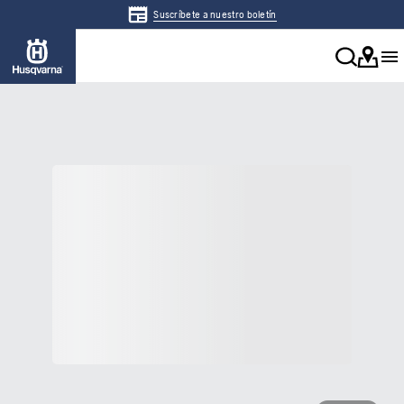
Suscríbete a nuestro boletín