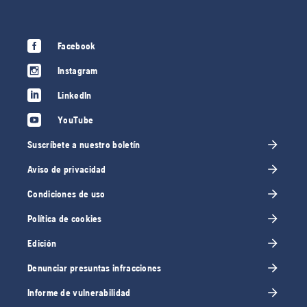
Facebook
Instagram
LinkedIn
YouTube
Suscríbete a nuestro boletín
Aviso de privacidad
Condiciones de uso
Política de cookies
Edición
Denunciar presuntas infracciones
Informe de vulnerabilidad