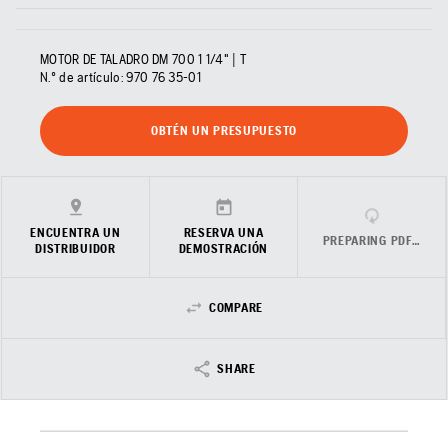
MOTOR DE TALADRO DM 700 1 1/4" | T
N.º de artículo:
970 76 35‑01
OBTÉN UN PRESUPUESTO
ENCUENTRA UN
RESERVA UNA
PREPARING PDF…
DISTRIBUIDOR
DEMOSTRACIÓN
COMPARE
SHARE