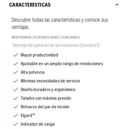
CARACTERÍSTICAS
Descubre todas las características y conoce sus
ventajas
MOSTRANDO {FEATURECOUNT} FUNCIONES
Descripción general de las funciones ({number})
Mayor productividad
Ajustable en un amplio rango de revoluciones
Alta potencia
Mínimas necesidades de servicio
Diseño duradero y ergonómico.
Taladro con máxima presión
Refuerzo del par de torsión
Elgard™
Indicador de carga