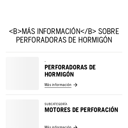
<B>MÁS INFORMACIÓN</B> SOBRE
PERFORADORAS DE HORMIGÓN
-
PERFORADORAS DE
HORMIGÓN
Más información
SUBCATEGORÍA
MOTORES DE PERFORACIÓN
Más información