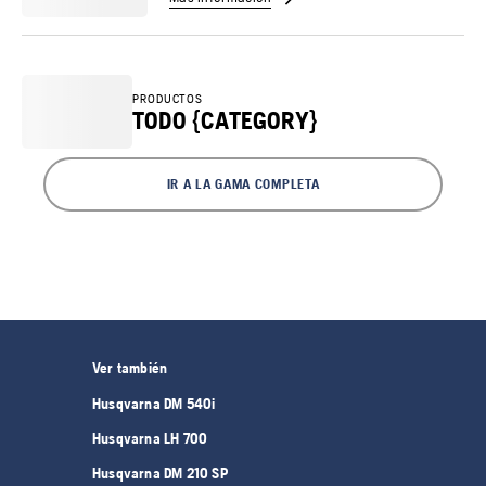
PRODUCTOS
TODO {CATEGORY}
IR A LA GAMA COMPLETA
Ver también
Husqvarna DM 540i
Husqvarna LH 700
Husqvarna DM 210 SP