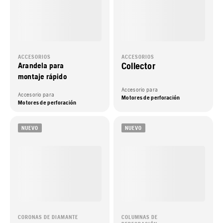
ACCESORIOS
ACCESORIOS
Collector
Arandela para
montaje rápido
Accesorio para
Accesorio para
Motores de perforación
Motores de perforación
NUEVO
NUEVO
CORONAS DE DIAMANTE
COLUMNAS DE