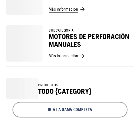
Más información
SUBCATEGORÍA
MOTORES DE PERFORACIÓN
MANUALES
Más información
PRODUCTOS
TODO {CATEGORY}
IR A LA GAMA COMPLETA