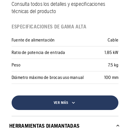
Consulta todos los detalles y especificaciones
técnicas del producto
ESPECIFICACIONES DE GAMA ALTA
Fuente de alimentación
Cable
Ratio de potencia de entrada
1,85 kW
Peso
7,5 kg
Diámetro máximo de brocas uso manual
100 mm
VER MÁS
HERRAMIENTAS DIAMANTADAS