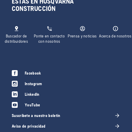
ESTÁS EN HUSQVARNA
CONSTRUCCIÓN
Buscador de
Ponte en contacto
Prensa y noticias
Acerca de nosotros
distribuidores
con nosotros
Facebook
Instagram
LinkedIn
YouTube
Suscríbete a nuestro boletín
Aviso de privacidad