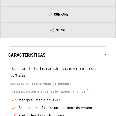
COMPARE
SHARE
CARACTERÍSTICAS
Descubre todas las características y conoce sus
ventajas
MOSTRANDO {FEATURECOUNT} FUNCIONES
Descripción general de las funciones ({number})
Mango ajustable en 360º
Sistema de guía para una perforación exacta
Protección de la sobrecarga