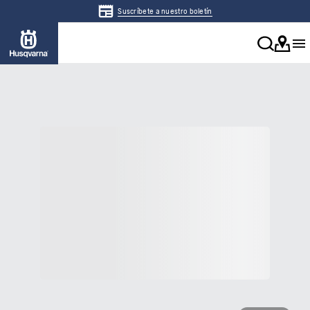
Suscríbete a nuestro boletín