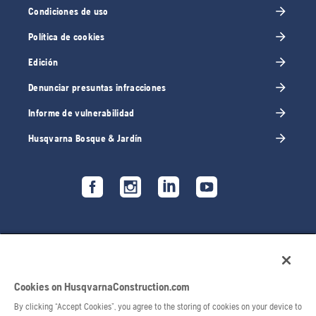
Condiciones de uso
Política de cookies
Edición
Denunciar presuntas infracciones
Informe de vulnerabilidad
Husqvarna Bosque & Jardín
Cookies on HusqvarnaConstruction.com
By clicking “Accept Cookies”, you agree to the storing of cookies on your device to