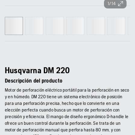
1/14
Husqvarna DM 220
Descripción del producto
Motor de perforación eléctrico portátil para la perforación en seco
y en húmedo. DM 220 tiene un sistema electrónico de posición
para una perforación precisa, hecho que lo convierte en una
elección perfecta cuando busca un motor de perforación con
precisión y eficiencia. El mango de diseño ergonómico D-handle le
ofrece un buen control durante la perforación. Se trata de un
motor de perforación manual que perfora hasta 80 mm, y con