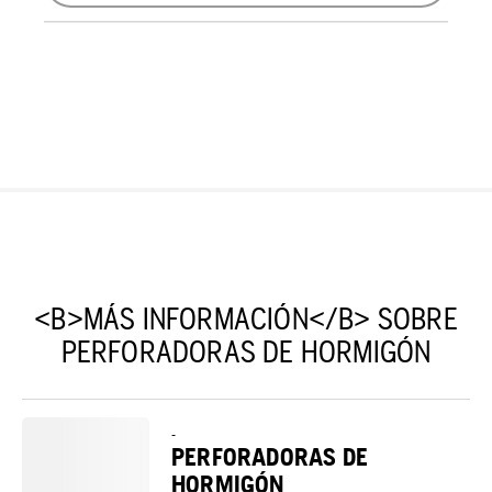
<B>MÁS INFORMACIÓN</B> SOBRE
PERFORADORAS DE HORMIGÓN
-
PERFORADORAS DE
HORMIGÓN