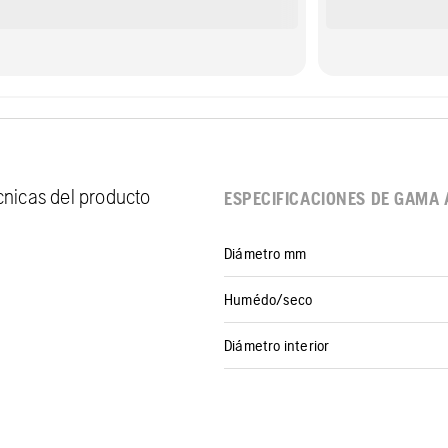
écnicas del producto
ESPECIFICACIONES DE GAMA 
Diámetro mm
Humédo/seco
Diámetro interior