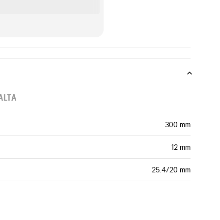
ALTA
300 mm
12 mm
25.4/20 mm