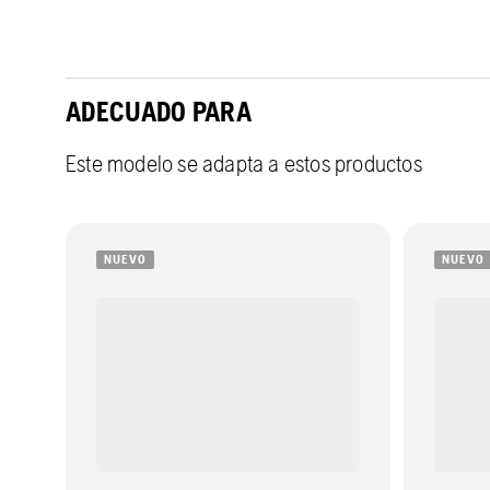
ADECUADO PARA
Este modelo se adapta a estos productos
NUEVO
NUEVO