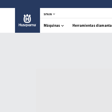
SPAIN
Máquinas
Herramientas diamant