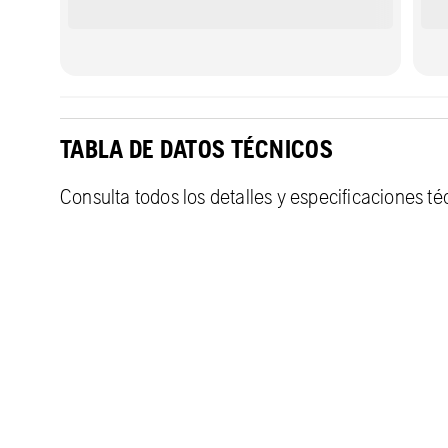
TABLA DE DATOS TÉCNICOS
Consulta todos los detalles y especificaciones t