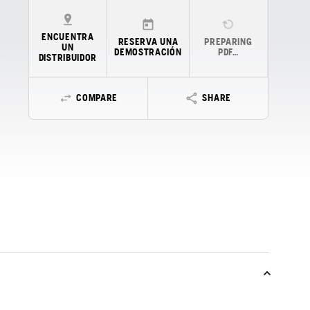
ENCUENTRA
RESERVA UNA
PREPARING
UN
DEMOSTRACIÓN
PDF…
DISTRIBUIDOR
COMPARE
SHARE