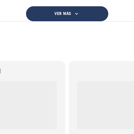
VER MÁS