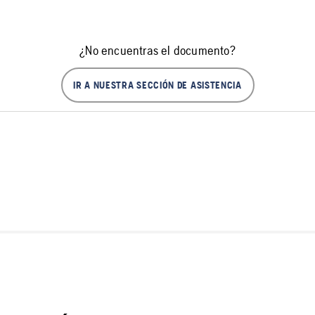
¿No encuentras el documento?
IR A NUESTRA SECCIÓN DE ASISTENCIA