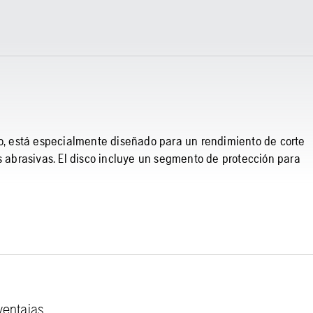
ro, está especialmente diseñado para un rendimiento de corte
s abrasivas. El disco incluye un segmento de protección para
ventajas