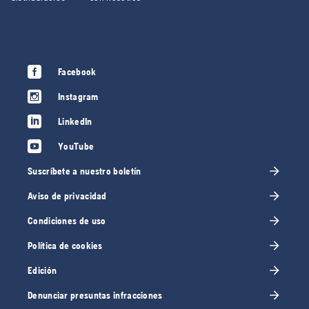
Facebook
Instagram
LinkedIn
YouTube
Suscríbete a nuestro boletín
Aviso de privacidad
Condiciones de uso
Política de cookies
Edición
Denunciar presuntas infracciones