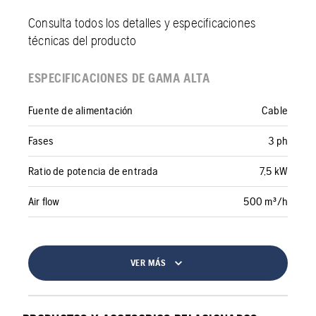
Consulta todos los detalles y especificaciones
técnicas del producto
ESPECIFICACIONES DE GAMA ALTA
Fuente de alimentación
Cable
Fases
3 ph
Ratio de potencia de entrada
7,5 kW
Air flow
500 m³/h
VER MÁS