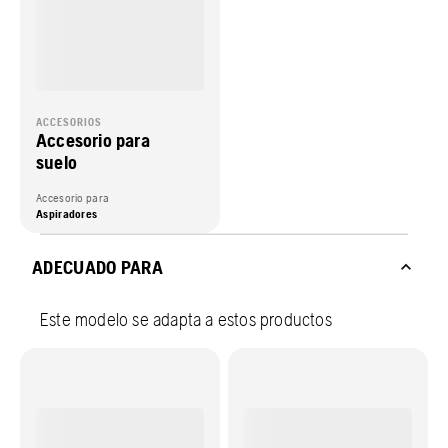
ACCESORIOS
Accesorio para
suelo
Accesorio para
Aspiradores
ADECUADO PARA
Este modelo se adapta a estos productos