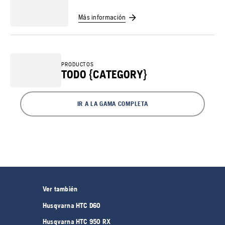
Más información
PRODUCTOS
TODO {CATEGORY}
IR A LA GAMA COMPLETA
Ver también
Husqvarna HTC D60
Husqvarna HTC 950 RX