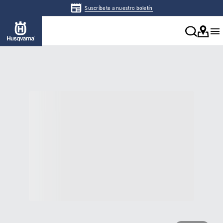
Suscríbete a nuestro boletín