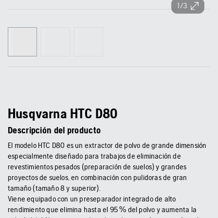
1/3
Husqvarna HTC D80
Descripción del producto
El modelo HTC D80 es un extractor de polvo de grande dimensión
especialmente diseñado para trabajos de eliminación de
revestimientos pesados (preparación de suelos) y grandes
proyectos de suelos, en combinación con pulidoras de gran
tamaño (tamaño 8 y superior).
Viene equipado con un preseparador integrado de alto
rendimiento que elimina hasta el 95 % del polvo y aumenta la