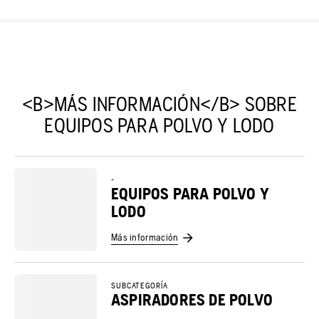
<B>MÁS INFORMACIÓN</B> SOBRE
EQUIPOS PARA POLVO Y LODO
-
EQUIPOS PARA POLVO Y
LODO
Más información
SUBCATEGORÍA
ASPIRADORES DE POLVO