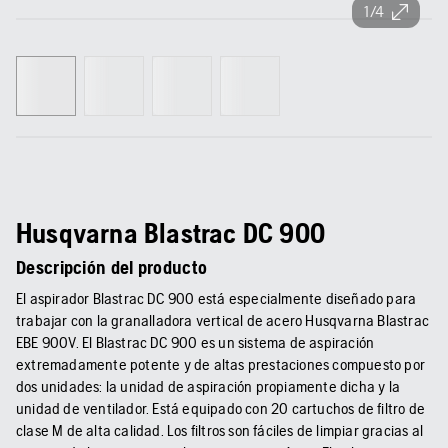
1/4
Husqvarna Blastrac DC 900
Descripción del producto
El aspirador Blastrac DC 900 está especialmente diseñado para
trabajar con la granalladora vertical de acero Husqvarna Blastrac
EBE 900V. El Blastrac DC 900 es un sistema de aspiración
extremadamente potente y de altas prestaciones compuesto por
dos unidades: la unidad de aspiración propiamente dicha y la
unidad de ventilador. Está equipado con 20 cartuchos de filtro de
clase M de alta calidad. Los filtros son fáciles de limpiar gracias al