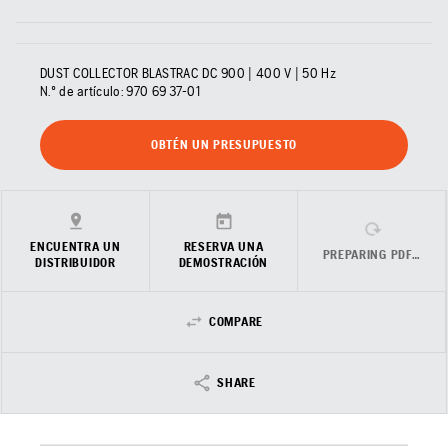
DUST COLLECTOR BLASTRAC DC 900 | 400 V | 50 Hz
N.º de artículo:
970 69 37‑01
OBTÉN UN PRESUPUESTO
ENCUENTRA UN
RESERVA UNA
PREPARING PDF…
DISTRIBUIDOR
DEMOSTRACIÓN
COMPARE
SHARE