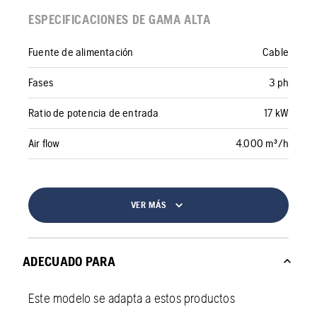
ESPECIFICACIONES DE GAMA ALTA
Fuente de alimentación
Cable
Fases
3 ph
Ratio de potencia de entrada
17 kW
Air flow
4.000 m³/h
VER MÁS
ADECUADO PARA
Este modelo se adapta a estos productos