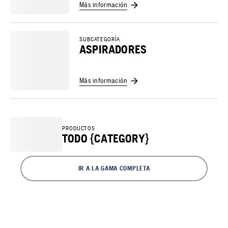
Más información
SUBCATEGORÍA
ASPIRADORES
Más información
PRODUCTOS
TODO {CATEGORY}
IR A LA GAMA COMPLETA