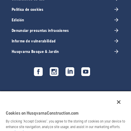
Política de cookies
Edición
Denunciar presuntas infracciones
Informe de vulnerabilidad
Husqvarna Bosque & Jardín
Cookies on HusqvarnaConstruction.com
By clicking “Accept Cookies”, you agree to the storing of cookies on your device to
enhance site navigation, analyze site usage, and assist in our marketing efforts.