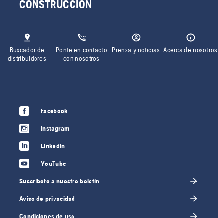
CONSTRUCCIÓN
Buscador de
Ponte en contacto
Prensa y noticias
Acerca de nosotros
distribuidores
con nosotros
Facebook
Instagram
LinkedIn
YouTube
Suscríbete a nuestro boletín
Aviso de privacidad
Condiciones de uso