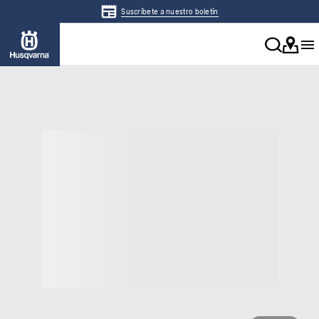
Suscríbete a nuestro boletín