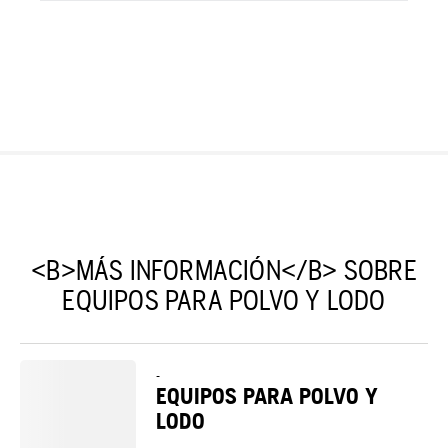
<B>MÁS INFORMACIÓN</B> SOBRE
EQUIPOS PARA POLVO Y LODO
-
EQUIPOS PARA POLVO Y
LODO