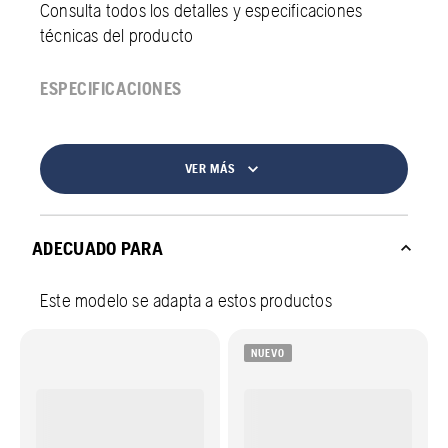
Consulta todos los detalles y especificaciones
técnicas del producto
ESPECIFICACIONES
VER MÁS
ADECUADO PARA
Este modelo se adapta a estos productos
NUEVO