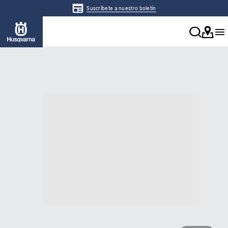
Suscríbete a nuestro boletín