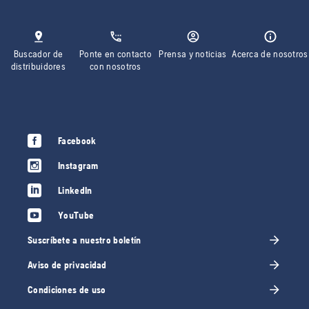
Buscador de
Ponte en contacto
Prensa y noticias
Acerca de nosotros
distribuidores
con nosotros
Facebook
Instagram
LinkedIn
YouTube
Suscríbete a nuestro boletín
Aviso de privacidad
Condiciones de uso