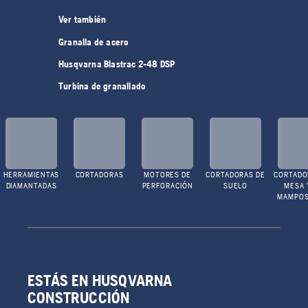
Ver también
Granalla de acero
Husqvarna Blastrac 2-48 DSP
Turbina de granallado
HERRAMIENTAS
CORTADORAS
MOTORES DE
CORTADORAS DE
CORTADO
DIAMANTADAS
PERFORACIÓN
SUELO
MESA 
MAMPOS
ESTÁS EN HUSQVARNA
CONSTRUCCIÓN