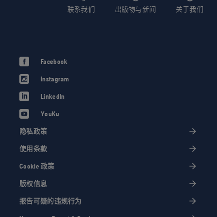
联系我们
出版物与新闻
关于我们
Facebook
Instagram
LinkedIn
YouKu
隐私政策
使用条款
Cookie 政策
版权信息
报告可疑的违规行为