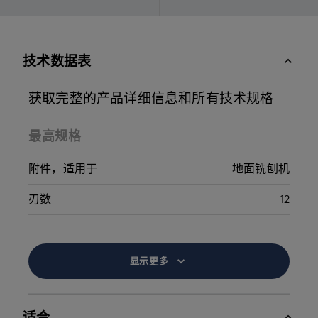
技术数据表
获取完整的产品详细信息和所有技术规格
最高规格
附件，适用于
地面铣刨机
刃数
12
显示更多
适合