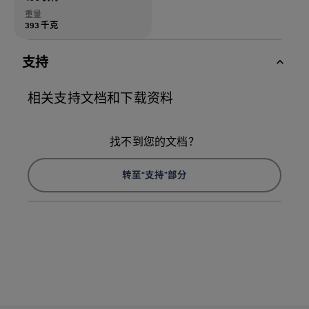
重量
393 千克
支持
相关支持文档和下载资料
找不到您的文档？
转至“支持”部分