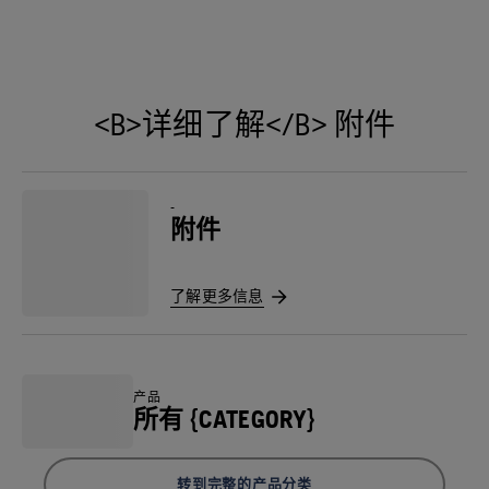
<B>详细了解</B> 附件
-
附件
了解更多信息
产品
所有 {CATEGORY}
转到完整的产品分类