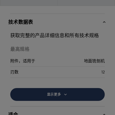
技术数据表
获取完整的产品详细信息和所有技术规格
最高规格
附件，适用于
地面铣刨机
刃数
12
显示更多
适合