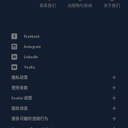
联系我们
出版物与新闻
关于我们
Facebook
Instagram
LinkedIn
YouKu
隐私政策
使用条款
Cookie 政策
版权信息
报告可疑的违规行为