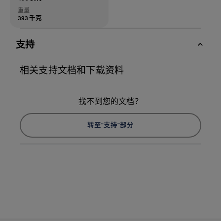
重量
393 千克
支持
相关支持文档和下载资料
找不到您的文档？
转至“支持”部分