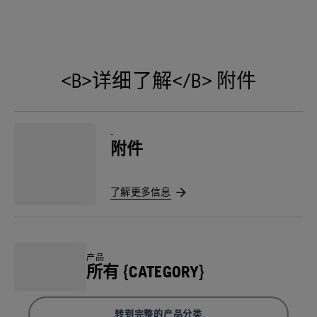
<B>详细了解</B> 附件
-
附件
了解更多信息
产品
所有 {CATEGORY}
转到完整的产品分类