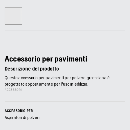
Accessorio per pavimenti
Descrizione del prodotto
Questo accessorio per pavimenti per polvere grossolana è
progettato appositamente per l'uso in edilizia.
ACCESSORI
ACCESSORIO PER
Aspiratori di polveri