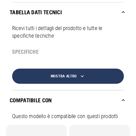
TABELLA DATI TECNICI
Ricevi tutti i dettagli del prodotto e tutte le
specifiche tecniche
SPECIFICHE
MOSTRA ALTRO
COMPATIBILE CON
Questo modello è compatibile con questi prodotti