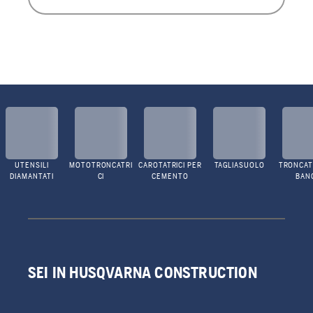
UTENSILI
MOTOTRONCATRI
CAROTATRICI PER
TAGLIASUOLO
TRONCATR
DIAMANTATI
CI
CEMENTO
BAN
SEI IN HUSQVARNA CONSTRUCTION