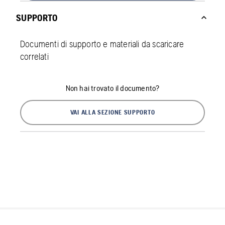
SUPPORTO
Documenti di supporto e materiali da scaricare
correlati
Non hai trovato il documento?
VAI ALLA SEZIONE SUPPORTO