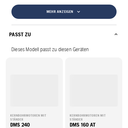
MEHR ANZEIGEN
PASST ZU
Dieses Modell passt zu diesen Geräten
KERNBOHRMOTOREN MIT
KERNBOHRMOTOREN MIT
STÄNDER
STÄNDER
DMS 240
DMS 160 AT