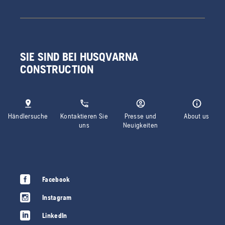
SIE SIND BEI HUSQVARNA
CONSTRUCTION
Händlersuche
Kontaktieren Sie
Presse und
About us
uns
Neuigkeiten
Facebook
Instagram
LinkedIn