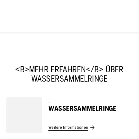
<B>MEHR ERFAHREN</B> ÜBER
WASSERSAMMELRINGE
-
WASSERSAMMELRINGE
Weitere Informationen