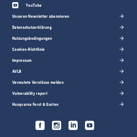
YouTube
Unseren Newsletter abonnieren
Datenschutzerklärung
Nutzungsbedingungen
Cookies-Richtlinie
Impressum
AVLB
Vermutete Verstösse melden
Vulnerability report
Husqvarna Forst & Garten