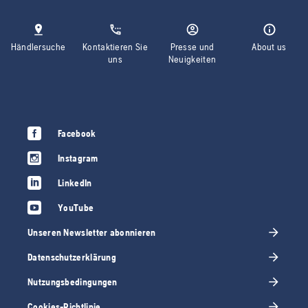
Händlersuche
Kontaktieren Sie
Presse und
About us
uns
Neuigkeiten
Facebook
Instagram
LinkedIn
YouTube
Unseren Newsletter abonnieren
Datenschutzerklärung
Nutzungsbedingungen
Cookies-Richtlinie