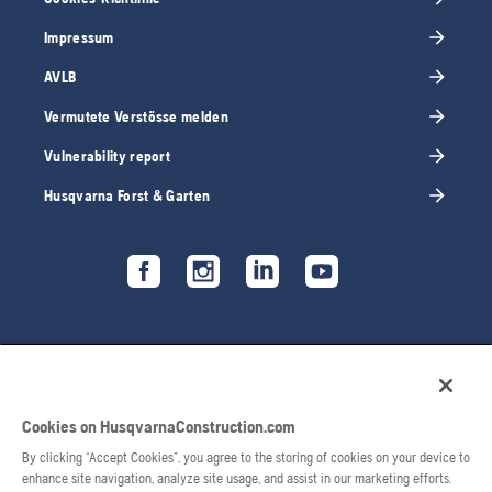
Impressum
AVLB
Vermutete Verstösse melden
Vulnerability report
Husqvarna Forst & Garten
Cookies on HusqvarnaConstruction.com
By clicking “Accept Cookies”, you agree to the storing of cookies on your device to
enhance site navigation, analyze site usage, and assist in our marketing efforts.