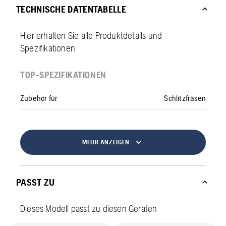
TECHNISCHE DATENTABELLE
Hier erhalten Sie alle Produktdetails und
Spezifikationen
TOP-SPEZIFIKATIONEN
Zubehör für
Schlitzfräsen
MEHR ANZEIGEN
PASST ZU
Dieses Modell passt zu diesen Geräten