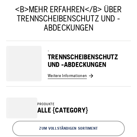
<B>MEHR ERFAHREN</B> ÜBER
TRENNSCHEIBENSCHUTZ UND -
ABDECKUNGEN
-
TRENNSCHEIBENSCHUTZ
UND -ABDECKUNGEN
Weitere Informationen
PRODUKTE
ALLE {CATEGORY}
ZUM VOLLSTÄNDIGEN SORTIMENT