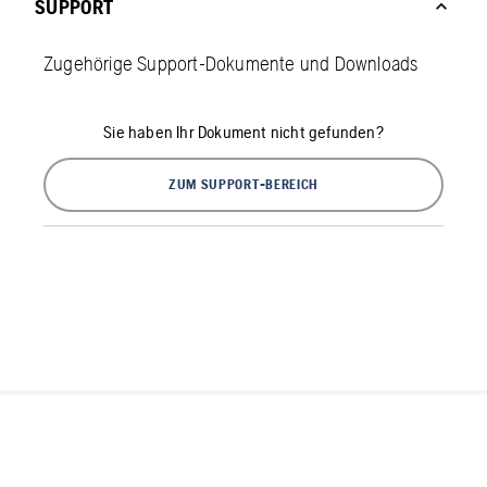
SUPPORT
Zugehörige Support-Dokumente und Downloads
Sie haben Ihr Dokument nicht gefunden?
ZUM SUPPORT-BEREICH