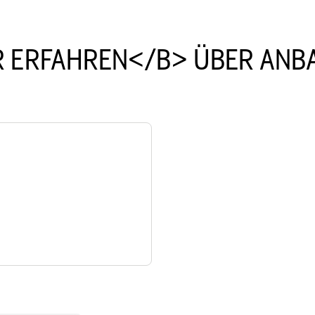
 ERFAHREN</B> ÜBER ANB