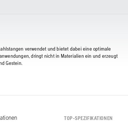
tahlstangen verwendet und bietet dabei eine optimale
ganwendungen, dringt nicht in Materialien ein und erzeugt
nd Gestein.
kationen
TOP-SPEZIFIKATIONEN