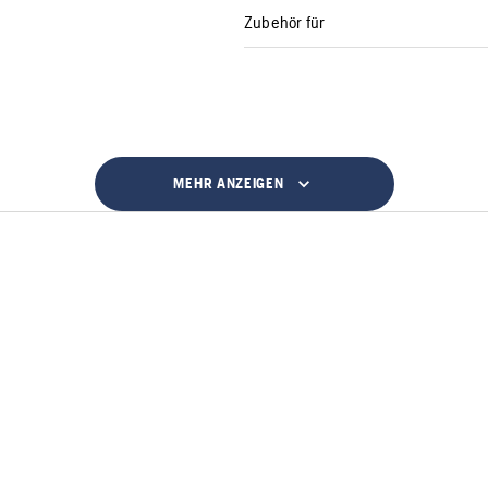
Zubehör für
MEHR ANZEIGEN