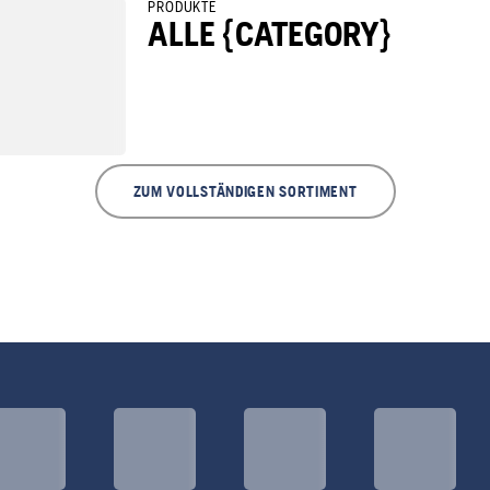
PRODUKTE
ALLE {CATEGORY}
ZUM VOLLSTÄNDIGEN SORTIMENT