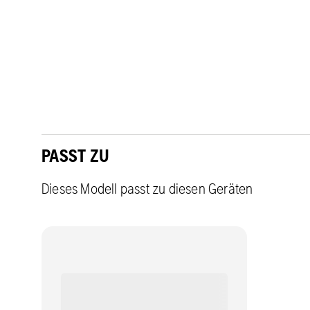
PASST ZU
Dieses Modell passt zu diesen Geräten