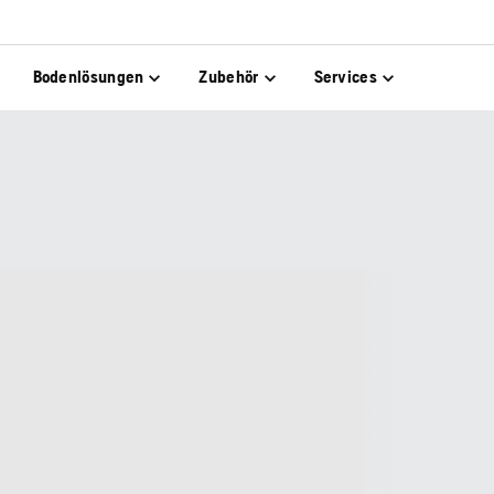
Bodenlösungen
Zubehör
Services