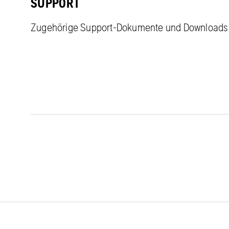
SUPPORT
Zugehörige Support-Dokumente und Downloads