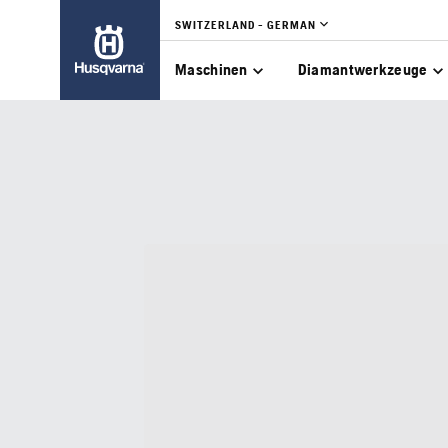
SWITZERLAND - GERMAN
Maschinen
Diamantwerkzeuge