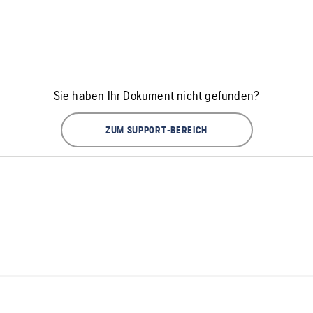
Sie haben Ihr Dokument nicht gefunden?
ZUM SUPPORT-BEREICH