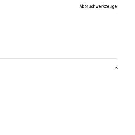
Abbruchwerkzeuge