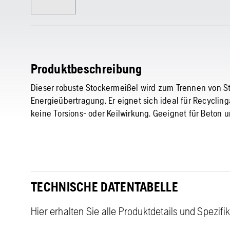
Produktbeschreibung
Dieser robuste Stockermeißel wird zum Trennen von S
Energieübertragung. Er eignet sich ideal für Recyclin
keine Torsions- oder Keilwirkung. Geeignet für Beton u
TECHNISCHE DATENTABELLE
Hier erhalten Sie alle Produktdetails und Spezifi