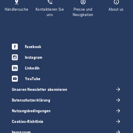
Händlersuche
Kontaktieren Sie
Presse und
About us
uns
Neuigkeiten
Facebook
Instagram
LinkedIn
YouTube
Unseren Newsletter abonnieren
Datenschutzerklärung
Nutzungsbedingungen
Cookies-Richtlinie
Impressum