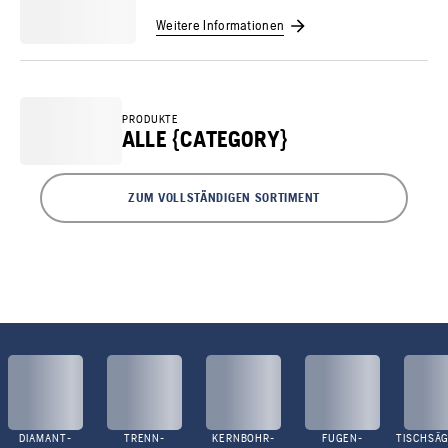
Weitere Informationen
PRODUKTE
ALLE {CATEGORY}
ZUM VOLLSTÄNDIGEN SORTIMENT
DIAMANT-
TRENN-
KERNBOHR-
FUGEN-
TISCHSÄG