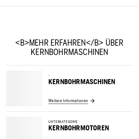
<B>MEHR ERFAHREN</B> ÜBER
KERNBOHRMASCHINEN
-
KERNBOHRMASCHINEN
Weitere Informationen
UNTERKATEGORIE
KERNBOHRMOTOREN