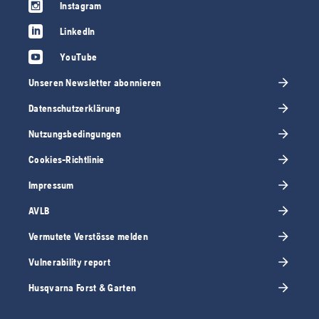
Instagram
LinkedIn
YouTube
Unseren Newsletter abonnieren
Datenschutzerklärung
Nutzungsbedingungen
Cookies-Richtlinie
Impressum
AVLB
Vermutete Verstösse melden
Vulnerability report
Husqvarna Forst & Garten