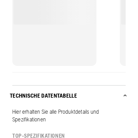
TECHNISCHE DATENTABELLE
Hier erhalten Sie alle Produktdetails und
Spezifikationen
TOP-SPEZIFIKATIONEN