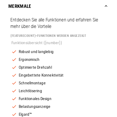
MERKMALE
Entdecken Sie alle Funktionen und erfahren Sie
mehr über die Vorteile
{FEATURECOUNT}-FUNKTIONEN WERDEN ANGEZEIGT
Funktionsübersicht ({number})
Robust und langlebig
Ergonomisch
Optimierte Drehzahl
Eingebettete Konnektivität
Schnellmontage
Leichtlösering
Funktionales Design
Belastungsanzeige
Elgard™