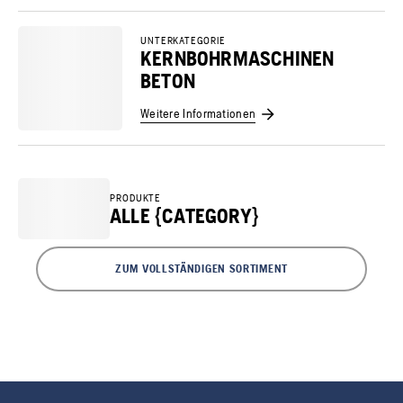
UNTERKATEGORIE
KERNBOHRMASCHINEN
BETON
Weitere Informationen
PRODUKTE
ALLE {CATEGORY}
ZUM VOLLSTÄNDIGEN SORTIMENT