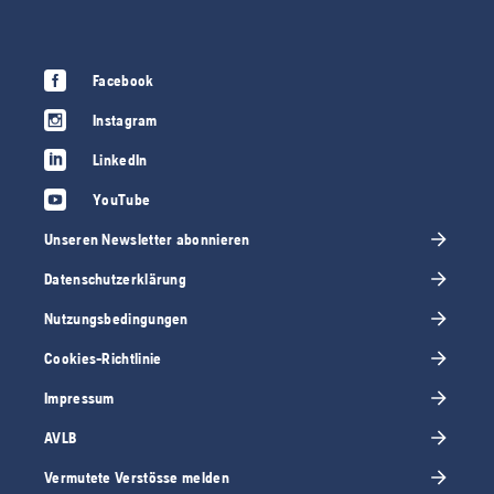
Facebook
Instagram
LinkedIn
YouTube
Unseren Newsletter abonnieren
Datenschutzerklärung
Nutzungsbedingungen
Cookies-Richtlinie
Impressum
AVLB
Vermutete Verstösse melden