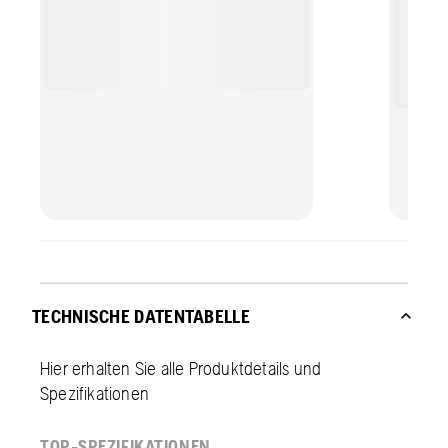
TECHNISCHE DATENTABELLE
Hier erhalten Sie alle Produktdetails und
Spezifikationen
TOP-SPEZIFIKATIONEN