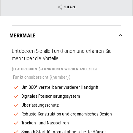
SHARE
MERKMALE
Entdecken Sie alle Funktionen und erfahren Sie
mehr über die Vorteile
{FEATURECOUNT}-FUNKTIONEN WERDEN ANGEZEIGT
Funktionsübersicht ({number})
Um 360° verstellbarer vorderer Handgriff
Digitales Positionierungssystem
Überlastungsschutz
Robuste Konstruktion und ergonomisches Design
Trocken- und Nassbohren
Smooth Start für normal abgesicherte Häuser