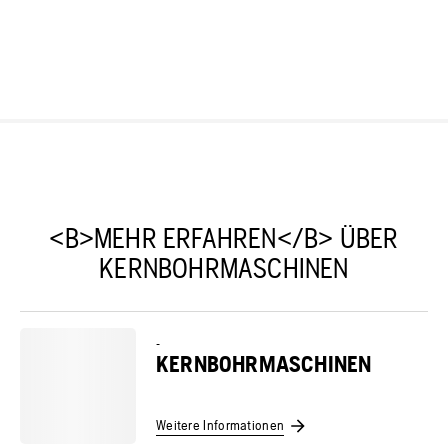
<B>MEHR ERFAHREN</B> ÜBER
KERNBOHRMASCHINEN
-
KERNBOHRMASCHINEN
Weitere Informationen