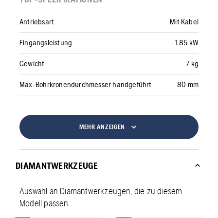
Antriebsart
Mit Kabel
Eingangsleistung
1.85 kW
Gewicht
7 kg
Max. Bohrkronendurchmesser handgeführt
80 mm
MEHR ANZEIGEN
DIAMANTWERKZEUGE
Auswahl an Diamantwerkzeugen, die zu diesem
Modell passen