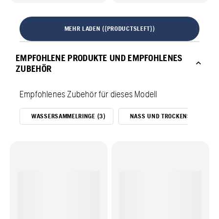
MEHR LADEN ({PRODUCTSLEFT})
EMPFOHLENE PRODUKTE UND EMPFOHLENES
ZUBEHÖR
Empfohlenes Zubehör für dieses Modell
WASSERSAMMELRINGE (3)
NASS UND TROCKENSAUGER (1)