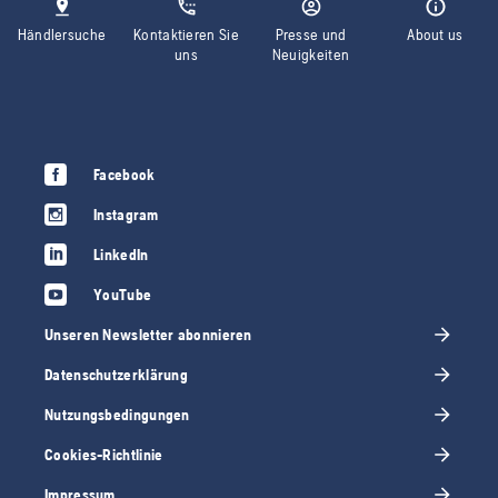
Händlersuche
Kontaktieren Sie
Presse und
About us
uns
Neuigkeiten
Facebook
Instagram
LinkedIn
YouTube
Unseren Newsletter abonnieren
Datenschutzerklärung
Nutzungsbedingungen
Cookies-Richtlinie
Impressum