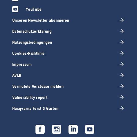
YouTube
Unseren Newsletter abonnieren
Datenschutzerklärung
Nutzungsbedingungen
Cookies-Richtlinie
Impressum
AVLB
Vermutete Verstösse melden
Vulnerability report
Husqvarna Forst & Garten