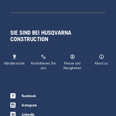
SIE SIND BEI HUSQVARNA
CONSTRUCTION
Händlersuche
Kontaktieren Sie
Presse und
About us
uns
Neuigkeiten
Facebook
Instagram
LinkedIn