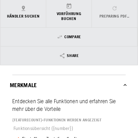
VORFÜHRUNG
HÄNDLER SUCHEN
PREPARING PDF…
BUCHEN
COMPARE
SHARE
MERKMALE
Entdecken Sie alle Funktionen und erfahren Sie
mehr über die Vorteile
{FEATURECOUNT}-FUNKTIONEN WERDEN ANGEZEIGT
Funktionsübersicht ({number})