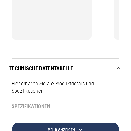
TECHNISCHE DATENTABELLE
Hier erhalten Sie alle Produktdetails und
Spezifikationen
SPEZIFIKATIONEN
MEHR ANZEIGEN