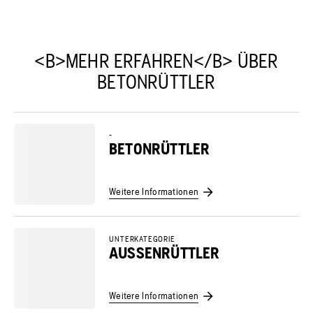
<B>MEHR ERFAHREN</B> ÜBER
BETONRÜTTLER
-
BETONRÜTTLER
Weitere Informationen
UNTERKATEGORIE
AUSSENRÜTTLER
Weitere Informationen