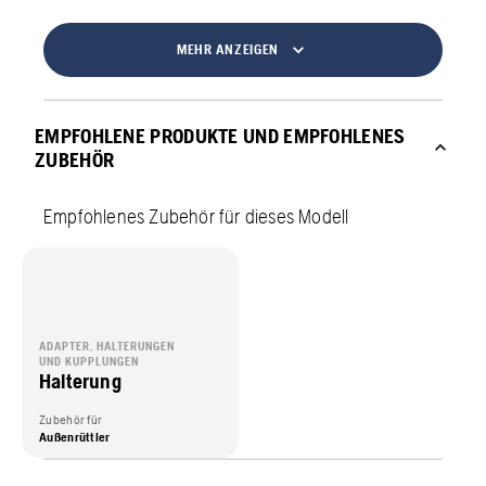
MEHR ANZEIGEN
EMPFOHLENE PRODUKTE UND EMPFOHLENES
ZUBEHÖR
Empfohlenes Zubehör für dieses Modell
ADAPTER, HALTERUNGEN
UND KUPPLUNGEN
Halterung
Zubehör für
Außenrüttler