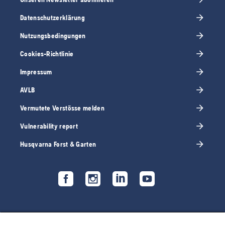
Datenschutzerklärung
Nutzungsbedingungen
Cookies-Richtlinie
Impressum
AVLB
Vermutete Verstösse melden
Vulnerability report
Husqvarna Forst & Garten