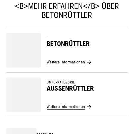
<B>MEHR ERFAHREN</B> ÜBER
BETONRÜTTLER
-
BETONRÜTTLER
Weitere Informationen
UNTERKATEGORIE
AUSSENRÜTTLER
Weitere Informationen