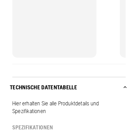
TECHNISCHE DATENTABELLE
Hier erhalten Sie alle Produktdetails und
Spezifikationen
SPEZIFIKATIONEN