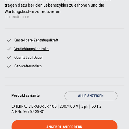
tragen dazu bei, den Lebenszyklus zu erhöhen und die
Wartungskosten zu reduzieren.
BETONRÜTTLER
Einstellbare Zentrifugalkraft
Verdichtungskontrolle
Qualität auf Dauer
Servicefreundlich
Produktvariante
ALLE ANZEIGEN
EXTERNAL VIBRATOR ER 405 | 230/400 V | 3 ph | 50 Hz
Art-Nr.:
967 97 29‑01
ANGEBOT ANFORDERN