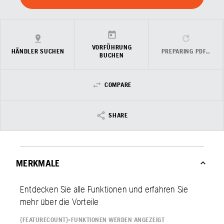
VORFÜHRUNG
HÄNDLER SUCHEN
PREPARING PDF…
BUCHEN
COMPARE
SHARE
MERKMALE
Entdecken Sie alle Funktionen und erfahren Sie
mehr über die Vorteile
{FEATURECOUNT}-FUNKTIONEN WERDEN ANGEZEIGT