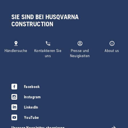
SIE SIND BEI HUSQVARNA
CONSTRUCTION
Händlersuche
Kontaktieren Sie
Presse und
About us
uns
Neuigkeiten
Facebook
Instagram
LinkedIn
YouTube
Unseren Newsletter abonnieren