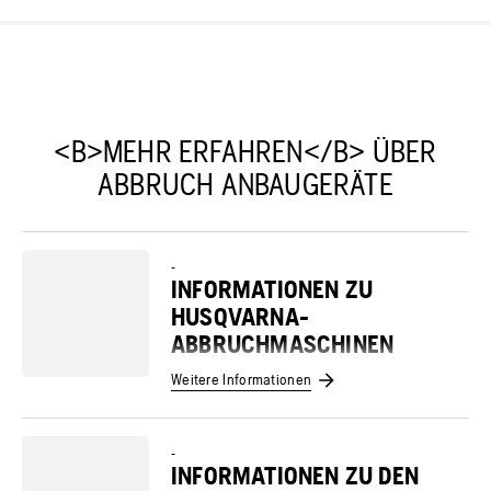
<B>MEHR ERFAHREN</B> ÜBER
ABBRUCH ANBAUGERÄTE
-
INFORMATIONEN ZU
HUSQVARNA-
ABBRUCHMASCHINEN
Weitere Informationen
-
INFORMATIONEN ZU DEN