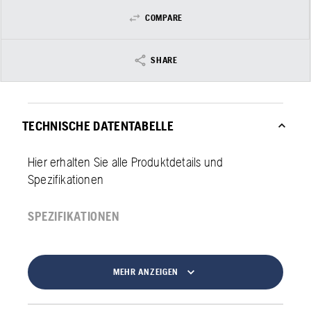
COMPARE
SHARE
TECHNISCHE DATENTABELLE
Hier erhalten Sie alle Produktdetails und
Spezifikationen
SPEZIFIKATIONEN
MEHR ANZEIGEN