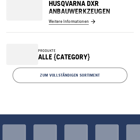
HUSQVARNA DXR
ANBAUWERKZEUGEN
Weitere Informationen
PRODUKTE
ALLE {CATEGORY}
ZUM VOLLSTÄNDIGEN SORTIMENT