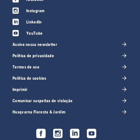
Instagram
LinkedIn
YouTube
Assine nossa newsletter
Política de privacidade
Termos de uso
Política de cookies
Imprimir
Comunicar suspeitas de violação
Husqvarna Floresta & Jardim