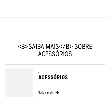
<B>SAIBA MAIS</B> SOBRE
ACESSÓRIOS
-
ACESSÓRIOS
Saiba mais