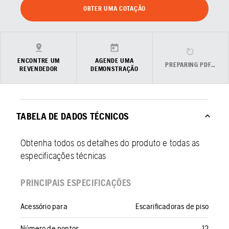
OBTER UMA COTAÇÃO
ENCONTRE UM
AGENDE UMA
PREPARING PDF…
REVENDEDOR
DEMONSTRAÇÃO
TABELA DE DADOS TÉCNICOS
Obtenha todos os detalhes do produto e todas as
especificações técnicas
PRINCIPAIS ESPECIFICAÇÕES
Acessório para
Escarificadoras de piso
Número de pontos
12