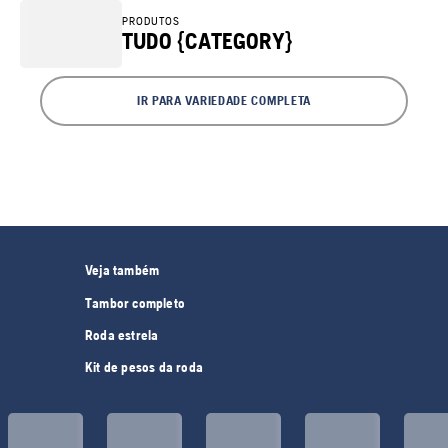
PRODUTOS
TUDO {CATEGORY}
IR PARA VARIEDADE COMPLETA
Veja também
Tambor completo
Roda estrela
Kit de pesos da roda