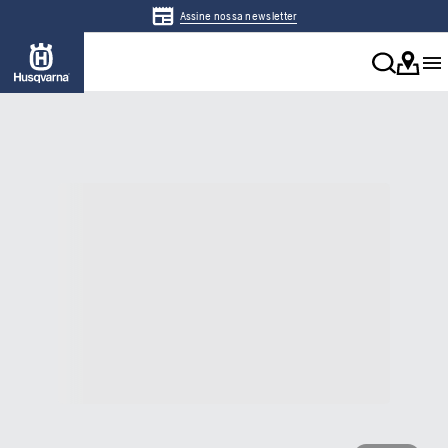
Assine nossa newsletter