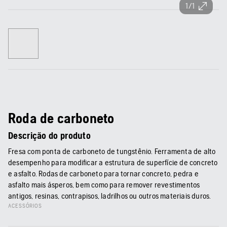
1/1
Roda de carboneto
Descrição do produto
Fresa com ponta de carboneto de tungstênio. Ferramenta de alto
desempenho para modificar a estrutura de superfície de concreto
e asfalto. Rodas de carboneto para tornar concreto, pedra e
asfalto mais ásperos, bem como para remover revestimentos
antigos, resinas, contrapisos, ladrilhos ou outros materiais duros.
ACESSÓRIOS