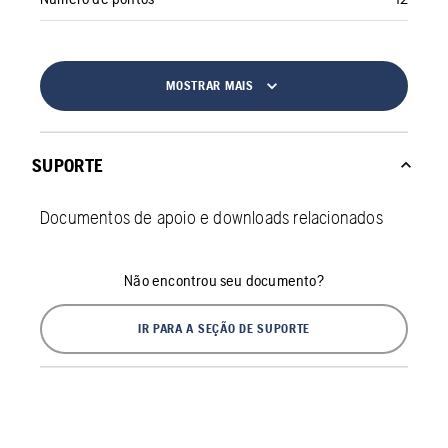
MOSTRAR MAIS
SUPORTE
Documentos de apoio e downloads relacionados
Não encontrou seu documento?
IR PARA A SEÇÃO DE SUPORTE