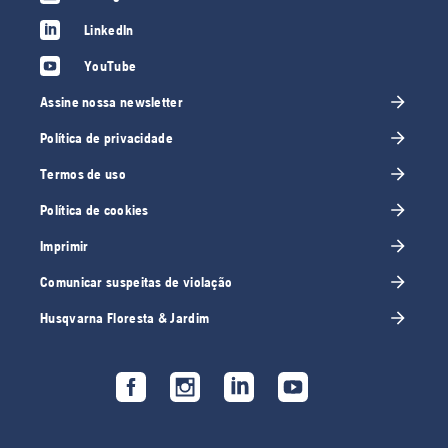
LinkedIn
YouTube
Assine nossa newsletter
Política de privacidade
Termos de uso
Política de cookies
Imprimir
Comunicar suspeitas de violação
Husqvarna Floresta & Jardim