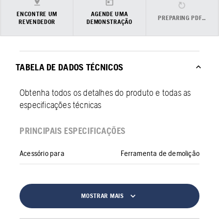
ENCONTRE UM
AGENDE UMA
PREPARING PDF…
REVENDEDOR
DEMONSTRAÇÃO
TABELA DE DADOS TÉCNICOS
Obtenha todos os detalhes do produto e todas as
especificações técnicas
PRINCIPAIS ESPECIFICAÇÕES
Acessório para
Ferramenta de demolição
MOSTRAR MAIS