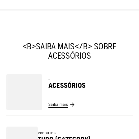
<B>SAIBA MAIS</B> SOBRE
ACESSÓRIOS
-
ACESSÓRIOS
Saiba mais
PRODUTOS