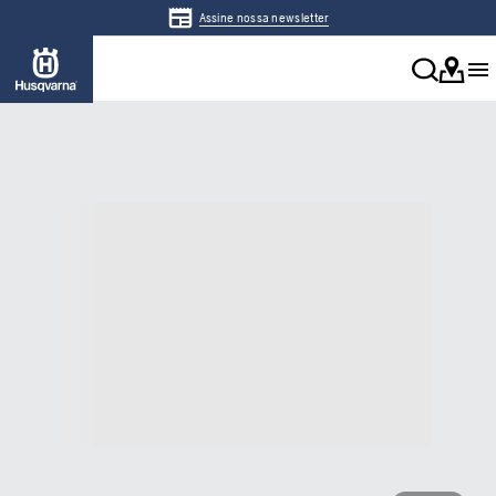
Assine nossa newsletter