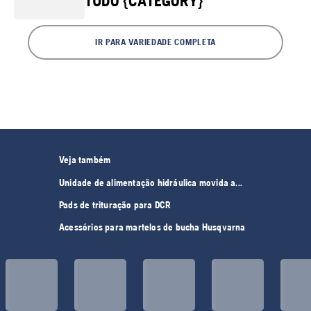
TUDO {CATEGORY}
IR PARA VARIEDADE COMPLETA
Veja também
Unidade de alimentação hidráulica movida a...
Pads de trituração para DCR
Acessórios para martelos de bucha Husqvarna