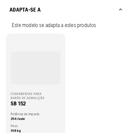
ADAPTA-SE A
Este modelo se adapta a estes produtos
FERRAMENTAS PARA
ROBÔS DE DEMOLIÇÃO
SB 152
Potência de impacto
254 Joule
Peso
148 kg