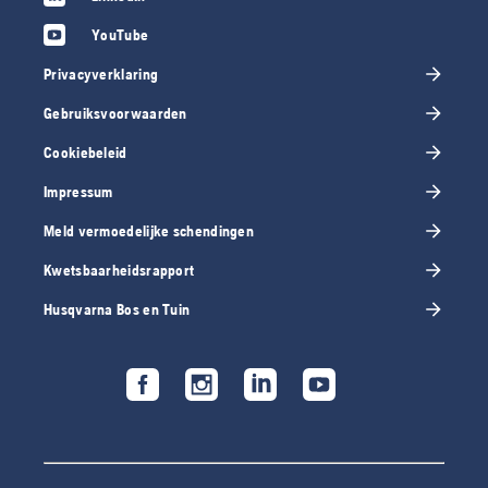
YouTube
Privacyverklaring
Gebruiksvoorwaarden
Cookiebeleid
Impressum
Meld vermoedelijke schendingen
Kwetsbaarheidsrapport
Husqvarna Bos en Tuin