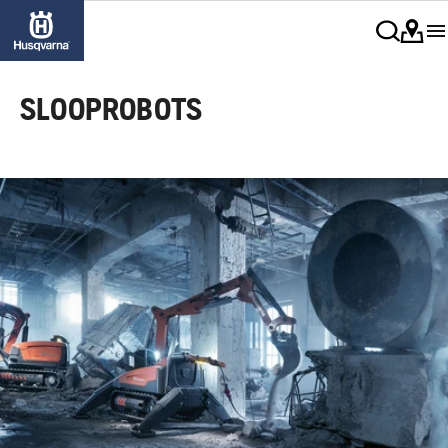
SLOOPROBOTS