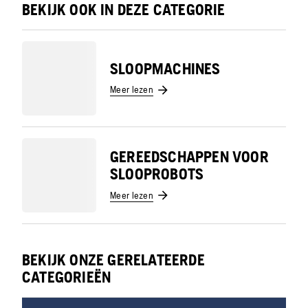
BEKIJK OOK IN DEZE CATEGORIE
SLOOPMACHINES
Meer lezen
GEREEDSCHAPPEN VOOR
SLOOPROBOTS
Meer lezen
BEKIJK ONZE GERELATEERDE
CATEGORIEËN