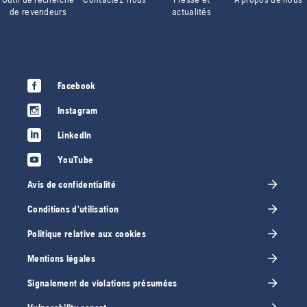
de revendeurs
actualités
Facebook
Instagram
LinkedIn
YouTube
Avis de confidentialité
Conditions d'utilisation
Politique relative aux cookies
Mentions légales
Signalement de violations présumées