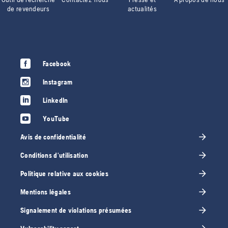
de revendeurs
actualités
Facebook
Instagram
LinkedIn
YouTube
Avis de confidentialité
Conditions d'utilisation
Politique relative aux cookies
Mentions légales
Signalement de violations présumées