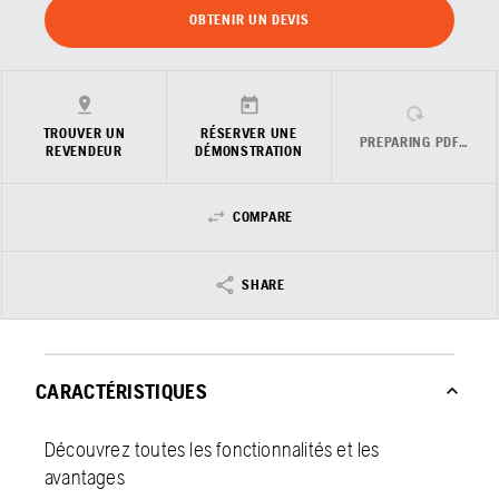
OBTENIR UN DEVIS
TROUVER UN
RÉSERVER UNE
PREPARING PDF…
REVENDEUR
DÉMONSTRATION
COMPARE
SHARE
CARACTÉRISTIQUES
Découvrez toutes les fonctionnalités et les
avantages