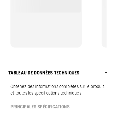
TABLEAU DE DONNÉES TECHNIQUES
Obtenez des informations complètes sur le produit
et toutes les spécifications techniques
PRINCIPALES SPÉCIFICATIONS