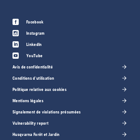
Facebook
Instagram
LinkedIn
YouTube
Avis de confidentialité
Conditions d'utilisation
Politique relative aux cookies
Mentions légales
Signalement de violations présumées
Vulnerability report
Husqvarna Forêt et Jardin