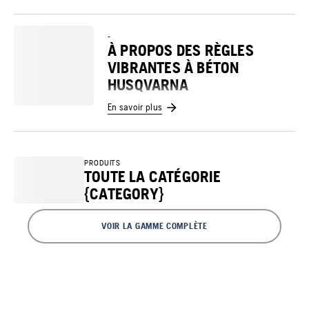
-
À PROPOS DES RÈGLES
VIBRANTES À BÉTON
HUSQVARNA
En savoir plus
PRODUITS
TOUTE LA CATÉGORIE
{CATEGORY}
VOIR LA GAMME COMPLÈTE