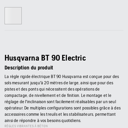
Husqvarna BT 90 Electric
Description du produit
La règle rigide électrique BT 90 Husqvarna est conçue pour des
sols mesurant jusqu'à 20 mètres de large, ainsi que pour des
pistes et des ponts qui nécessitent des opérations de
compactage, de nivellement et de finition. Le montage et le
réglage de l'inclinaison sont facilement réalisables par un seul
opérateur. De multiples configurations sont possibles grâce à des
accessoires comme les treuils et les stabilisateurs, permettant
ainsi de répondre à vos besoins quotidiens.
RÈGLES VIBRANTES À BÉTON