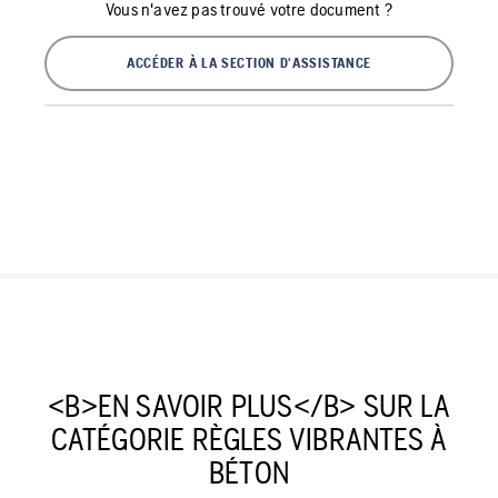
Vous n'avez pas trouvé votre document ?
ACCÉDER À LA SECTION D'ASSISTANCE
<B>EN SAVOIR PLUS</B> SUR LA
CATÉGORIE RÈGLES VIBRANTES À
BÉTON