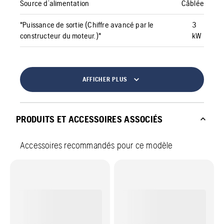
Source d’alimentation
Câblée
"Puissance de sortie (Chiffre avancé par le
3
constructeur du moteur.)"
kW
AFFICHER PLUS
PRODUITS ET ACCESSOIRES ASSOCIÉS
Accessoires recommandés pour ce modèle