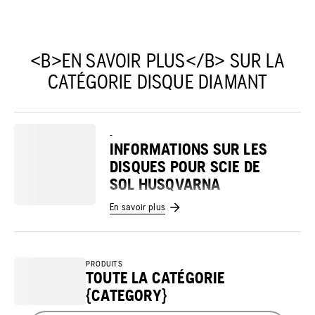
<B>EN SAVOIR PLUS</B> SUR LA
CATÉGORIE DISQUE DIAMANT
-
INFORMATIONS SUR LES
DISQUES POUR SCIE DE
SOL HUSQVARNA
En savoir plus
PRODUITS
TOUTE LA CATÉGORIE
{CATEGORY}