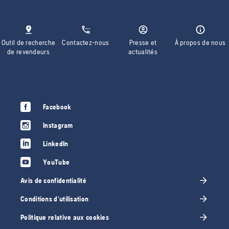
Outil de recherche
Contactez-nous
Presse et
À propos de nous
de revendeurs
actualités
Facebook
Instagram
LinkedIn
YouTube
Avis de confidentialité
Conditions d'utilisation
Politique relative aux cookies