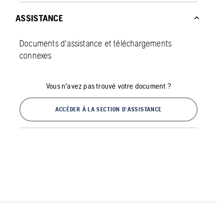
ASSISTANCE
Documents d'assistance et téléchargements
connexes
Vous n'avez pas trouvé votre document ?
ACCÉDER À LA SECTION D'ASSISTANCE