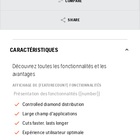
COMPARE
SHARE
CARACTÉRISTIQUES
Découvrez toutes les fonctionnalités et les
avantages
AFFICHAGE DE {FEATURECOUNT} FONCTIONNALITÉS
Présentation des fonctionnalités ({number})
Controlled diamond distribution
Large champ d'applications
Cuts faster, lasts longer
Expérience utilisateur optimale