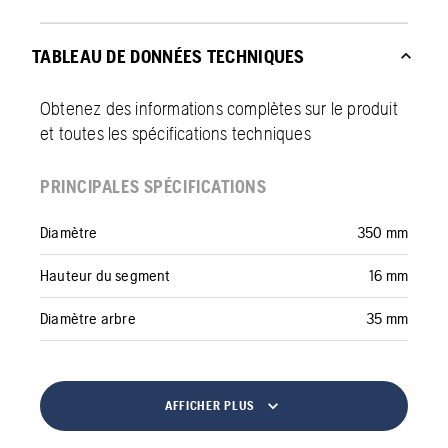
TABLEAU DE DONNÉES TECHNIQUES
Obtenez des informations complètes sur le produit
et toutes les spécifications techniques
PRINCIPALES SPÉCIFICATIONS
Diamètre
350 mm
Hauteur du segment
16 mm
Diamètre arbre
35 mm
AFFICHER PLUS