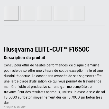
Husqvarna ELITE-CUT™ F1650C
Description du produit
Conçu pour offrir de hautes performances, ce disque diamanté
pour scie de sol offre une vitesse de coupe exceptionnelle et une
durabilité accrue. La conception avancée de ses segments offre
une large plage d'utilisation, ce qui vous permet de travailler de
manière fluide et productive sur une gamme complète de
travaux. Pour des résultats optimaux, utilisez-le avec la scie de sol
FS 5000 sur béton moyennement dur ou FS 7000 sur béton très
dur.
DISQUE DIAMANT