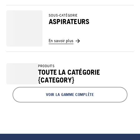
SOUS-CATÉGORIE
ASPIRATEURS
En savoir plus
PRODUITS
TOUTE LA CATÉGORIE
{CATEGORY}
VOIR LA GAMME COMPLÈTE