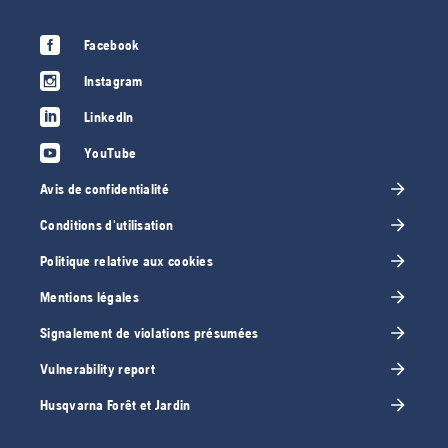
Facebook
Instagram
LinkedIn
YouTube
Avis de confidentialité
Conditions d'utilisation
Politique relative aux cookies
Mentions légales
Signalement de violations présumées
Vulnerability report
Husqvarna Forêt et Jardin