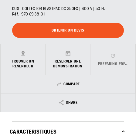
DUST COLLECTOR BLASTRAC DC 350EX | 400 V | 50 Hz
Réf. :
970 69 38‑01
OBTENIR UN DEVIS
TROUVER UN
RÉSERVER UNE
PREPARING PDF…
REVENDEUR
DÉMONSTRATION
COMPARE
SHARE
CARACTÉRISTIQUES