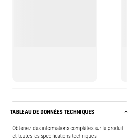
TABLEAU DE DONNÉES TECHNIQUES
Obtenez des informations complètes sur le produit
et toutes les spécifications techniques