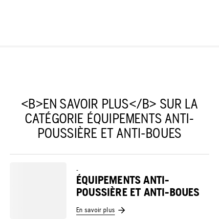
<B>EN SAVOIR PLUS</B> SUR LA
CATÉGORIE ÉQUIPEMENTS ANTI-
POUSSIÈRE ET ANTI-BOUES
-
ÉQUIPEMENTS ANTI-
POUSSIÈRE ET ANTI-BOUES
En savoir plus