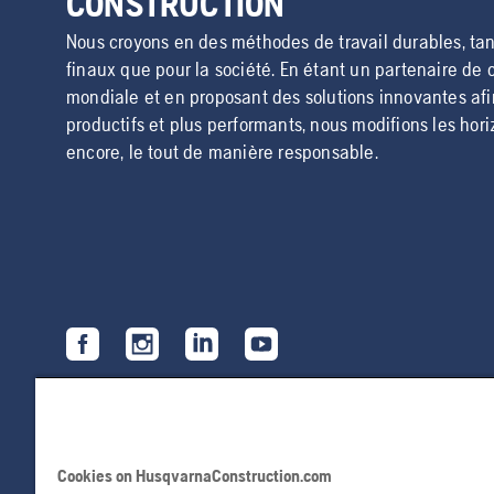
CONSTRUCTION
Nous croyons en des méthodes de travail durables, tant
finaux que pour la société. En étant un partenaire de 
mondiale et en proposant des solutions innovantes afi
productifs et plus performants, nous modifions les hor
encore, le tout de manière responsable.
Cookies on HusqvarnaConstruction.com