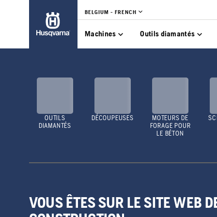
BELGIUM - FRENCH
Machines
Outils diamantés
OUTILS
DÉCOUPEUSES
MOTEURS DE
SC
DIAMANTÉS
FORAGE POUR
LE BÉTON
VOUS ÊTES SUR LE SITE WEB 