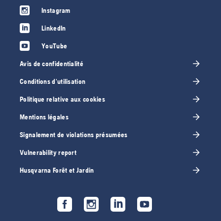
Instagram
LinkedIn
YouTube
Avis de confidentialité
Conditions d'utilisation
Politique relative aux cookies
Mentions légales
Signalement de violations présumées
Vulnerability report
Husqvarna Forêt et Jardin