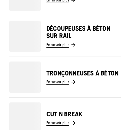
En savoir plus
DÉCOUPEUSES À BÉTON
SUR RAIL
En savoir plus
TRONÇONNEUSES À BÉTON
En savoir plus
CUT N BREAK
En savoir plus