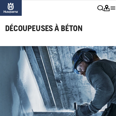
DÉCOUPEUSES À BÉTON