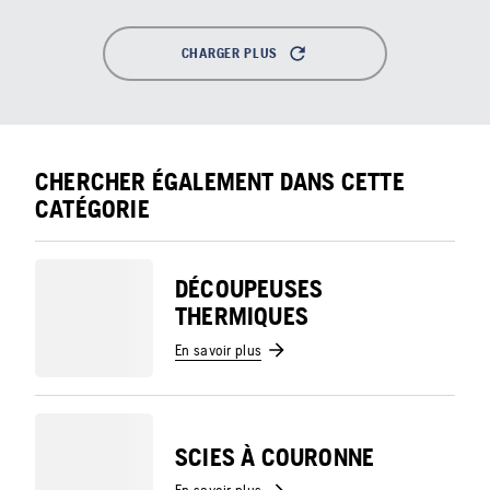
CHARGER PLUS
CHERCHER ÉGALEMENT DANS CETTE
CATÉGORIE
DÉCOUPEUSES
THERMIQUES
En savoir plus
SCIES À COURONNE