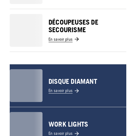
DÉCOUPEUSES DE
SECOURISME
En savoir plus
DISQUE DIAMANT
En savoir plus
WORK LIGHTS
En savoir plus