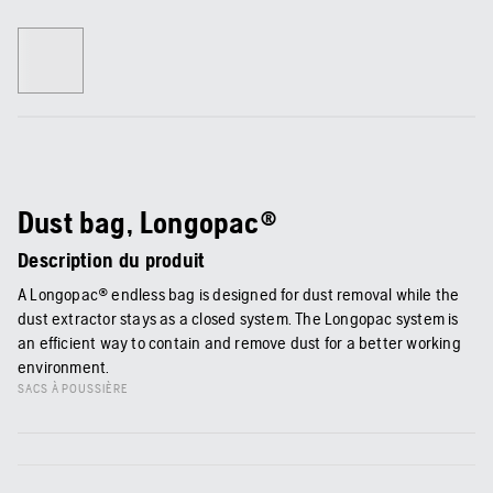
Dust bag, Longopac®
Description du produit
A Longopac® endless bag is designed for dust removal while the
dust extractor stays as a closed system. The Longopac system is
an efficient way to contain and remove dust for a better working
environment.
SACS À POUSSIÈRE