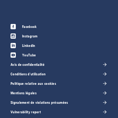
Facebook
Instagram
LinkedIn
YouTube
Avis de confidentialité
Conditions d'utilisation
Politique relative aux cookies
Mentions légales
Signalement de violations présumées
Vulnerability report