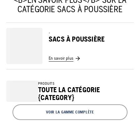
CATÉGORIE SACS À POUSSIÈRE
-
SACS À POUSSIÈRE
En savoir plus
PRODUITS
TOUTE LA CATÉGORIE
{CATEGORY}
VOIR LA GAMME COMPLÈTE