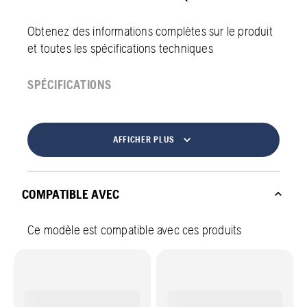
Obtenez des informations complètes sur le produit
et toutes les spécifications techniques
SPÉCIFICATIONS
AFFICHER PLUS
COMPATIBLE AVEC
Ce modèle est compatible avec ces produits