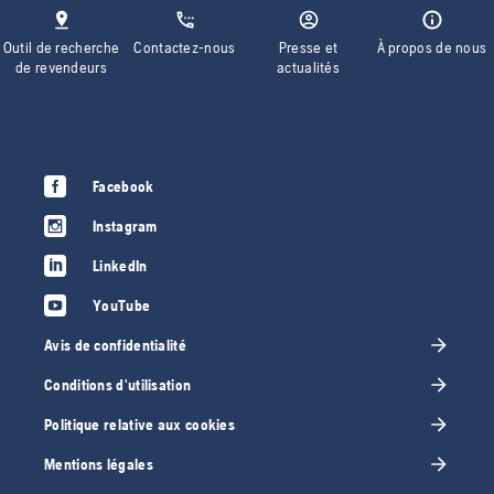
Outil de recherche
Contactez-nous
Presse et
À propos de nous
de revendeurs
actualités
Facebook
Instagram
LinkedIn
YouTube
Avis de confidentialité
Conditions d'utilisation
Politique relative aux cookies
Mentions légales