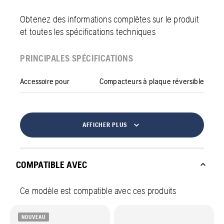
Obtenez des informations complètes sur le produit
et toutes les spécifications techniques
PRINCIPALES SPÉCIFICATIONS
Accessoire pour
Compacteurs à plaque réversible
AFFICHER PLUS
COMPATIBLE AVEC
Ce modèle est compatible avec ces produits
NOUVEAU