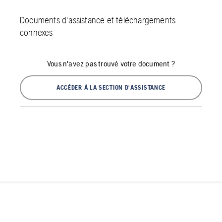
Documents d'assistance et téléchargements
connexes
Vous n'avez pas trouvé votre document ?
ACCÉDER À LA SECTION D'ASSISTANCE