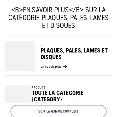
<B>EN SAVOIR PLUS</B> SUR LA
CATÉGORIE PLAQUES, PALES, LAMES
ET DISQUES
-
PLAQUES, PALES, LAMES ET
DISQUES
En savoir plus
PRODUITS
TOUTE LA CATÉGORIE
{CATEGORY}
VOIR LA GAMME COMPLÈTE