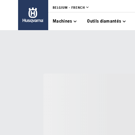
BELGIUM - FRENCH
Machines
Outils diamantés