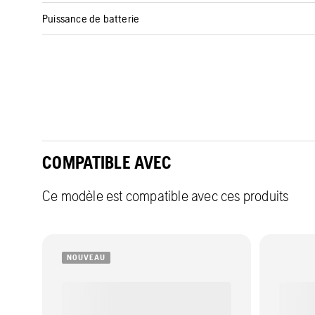
Puissance de batterie
COMPATIBLE AVEC
Ce modèle est compatible avec ces produits
NOUVEAU