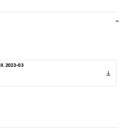
0X. 2023-03