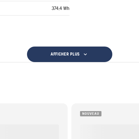
374,4 Wh
AFFICHER PLUS
NOUVEAU