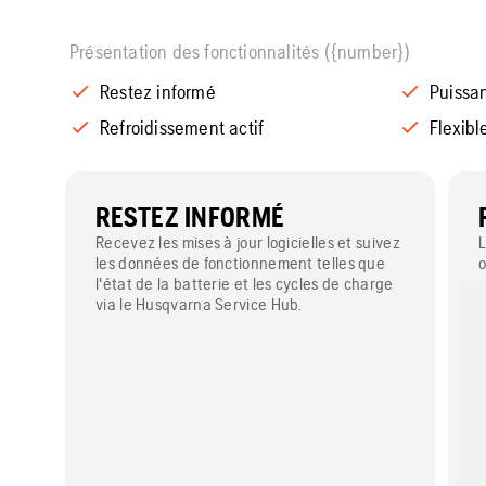
Présentation des fonctionnalités ({number})
Restez informé
Puissa
Refroidissement actif
Flexibl
RESTEZ INFORMÉ
Recevez les mises à jour logicielles et suivez
L
les données de fonctionnement telles que
o
l'état de la batterie et les cycles de charge
via le Husqvarna Service Hub.