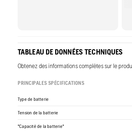
TABLEAU DE DONNÉES TECHNIQUES
Obtenez des informations complètes sur le produit
PRINCIPALES SPÉCIFICATIONS
Type de batterie
Tension de la batterie
"Capacité de la batterie"