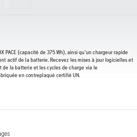
X PACE (capacité de 375 Wh), ainsi qu'un chargeur rapide
actif de la batterie. Recevez les mises à jour logicielles et
 de la batterie et les cycles de charge via le
abriquée en contreplaqué certifié UN.
tages