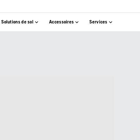
Solutions de sol
Accessoires
Services