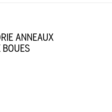
ORIE ANNEAUX
 BOUES