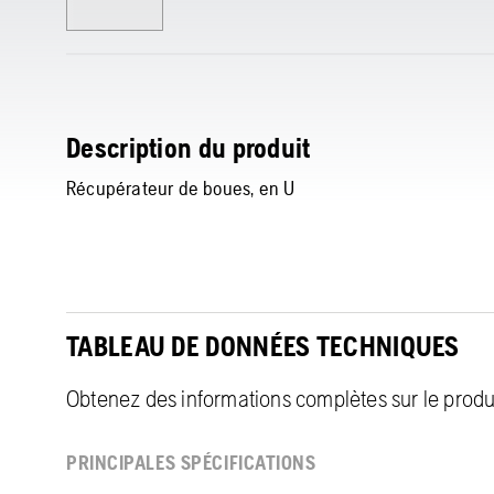
Description du produit
Récupérateur de boues, en U
TABLEAU DE DONNÉES TECHNIQUES
Obtenez des informations complètes sur le produit
PRINCIPALES SPÉCIFICATIONS