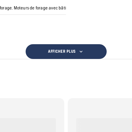
forage, Moteurs de forage avec bâti
AFFICHER PLUS