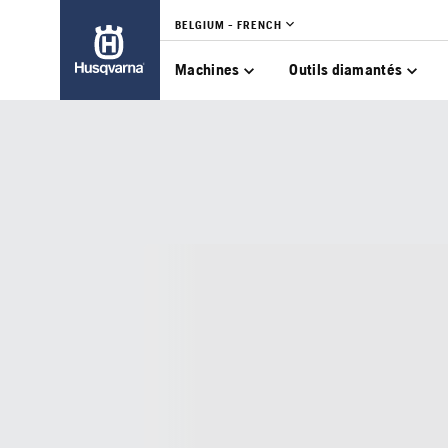
BELGIUM - FRENCH
Machines
Outils diamantés