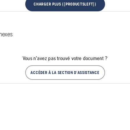
CHARGER PLUS ({PRODUCTSLEFT})
nexes
Vous n'avez pas trouvé votre document ?
ACCÉDER À LA SECTION D'ASSISTANCE