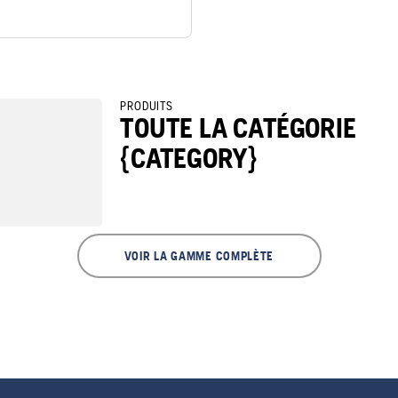
PRODUITS
TOUTE LA CATÉGORIE
{CATEGORY}
VOIR LA GAMME COMPLÈTE