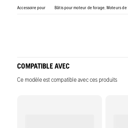
Accessoire pour
Bâtis pour moteur de forage, Moteurs de 
COMPATIBLE AVEC
Ce modèle est compatible avec ces produits