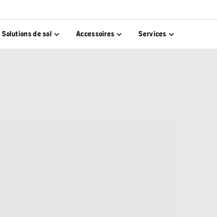
Solutions de sol
Accessoires
Services