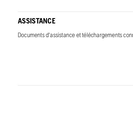
ASSISTANCE
Documents d'assistance et téléchargements con