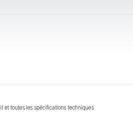
 et toutes les spécifications techniques