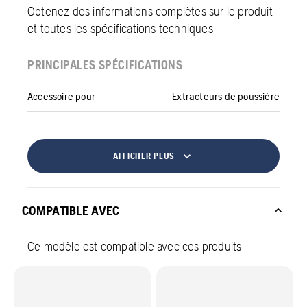
Obtenez des informations complètes sur le produit
et toutes les spécifications techniques
PRINCIPALES SPÉCIFICATIONS
Accessoire pour
Extracteurs de poussière
AFFICHER PLUS
COMPATIBLE AVEC
Ce modèle est compatible avec ces produits