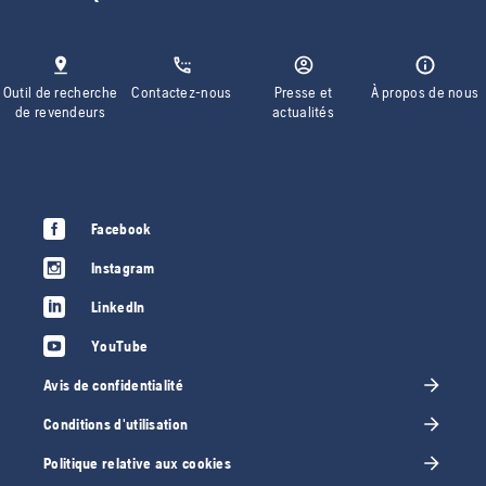
Outil de recherche
Contactez-nous
Presse et
À propos de nous
de revendeurs
actualités
Facebook
Instagram
LinkedIn
YouTube
Avis de confidentialité
Conditions d'utilisation
Politique relative aux cookies