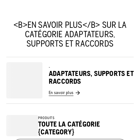
<B>EN SAVOIR PLUS</B> SUR LA
CATÉGORIE ADAPTATEURS,
SUPPORTS ET RACCORDS
-
ADAPTATEURS, SUPPORTS ET
RACCORDS
En savoir plus
PRODUITS
TOUTE LA CATÉGORIE
{CATEGORY}