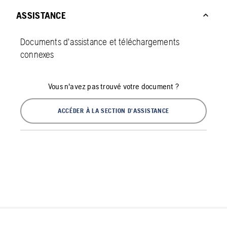
ASSISTANCE
Documents d'assistance et téléchargements
connexes
Vous n'avez pas trouvé votre document ?
ACCÉDER À LA SECTION D'ASSISTANCE