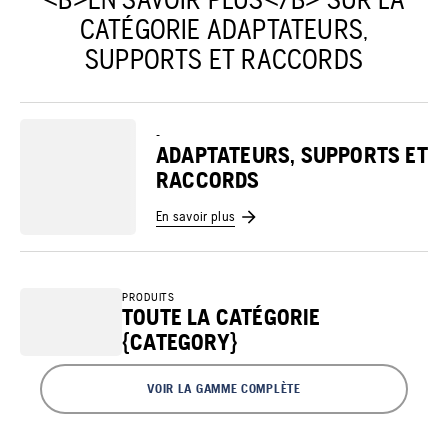
CATÉGORIE ADAPTATEURS,
SUPPORTS ET RACCORDS
-
ADAPTATEURS, SUPPORTS ET
RACCORDS
En savoir plus
PRODUITS
TOUTE LA CATÉGORIE
{CATEGORY}
VOIR LA GAMME COMPLÈTE