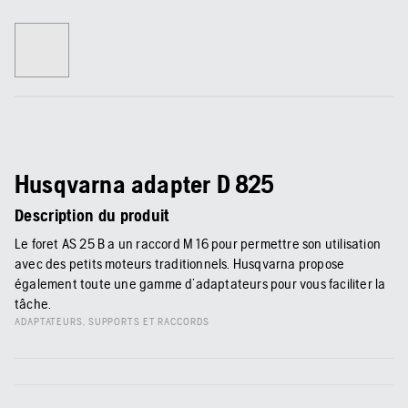
Husqvarna adapter D 825
Description du produit
Le foret AS 25 B a un raccord M 16 pour permettre son utilisation
avec des petits moteurs traditionnels. Husqvarna propose
également toute une gamme d’adaptateurs pour vous faciliter la
tâche.
ADAPTATEURS, SUPPORTS ET RACCORDS