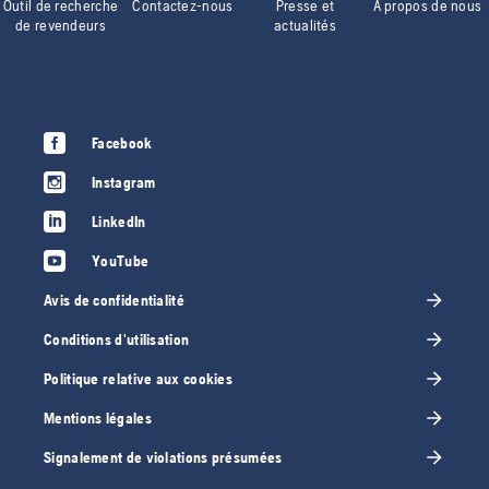
Outil de recherche
Contactez-nous
Presse et
À propos de nous
de revendeurs
actualités
Facebook
Instagram
LinkedIn
YouTube
Avis de confidentialité
Conditions d'utilisation
Politique relative aux cookies
Mentions légales
Signalement de violations présumées