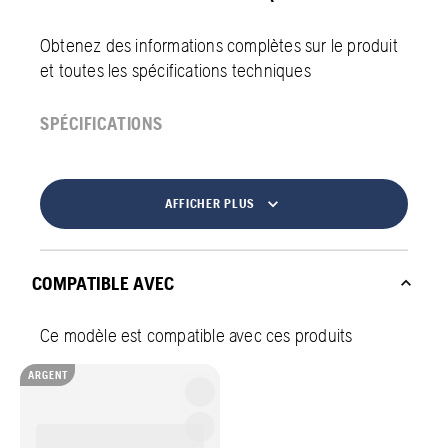
Obtenez des informations complètes sur le produit
et toutes les spécifications techniques
SPÉCIFICATIONS
AFFICHER PLUS
COMPATIBLE AVEC
Ce modèle est compatible avec ces produits
ARGENT