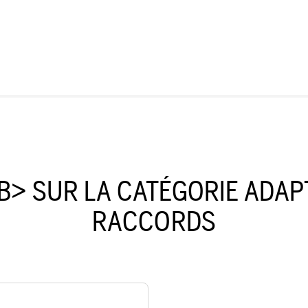
B> SUR LA CATÉGORIE ADAP
RACCORDS