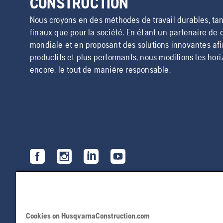
CONSTRUCTION
Nous croyons en des méthodes de travail durables, tant
finaux que pour la société. En étant un partenaire de 
mondiale et en proposant des solutions innovantes afi
productifs et plus performants, nous modifions les hor
encore, le tout de manière responsable.
Cookies on HusqvarnaConstruction.com