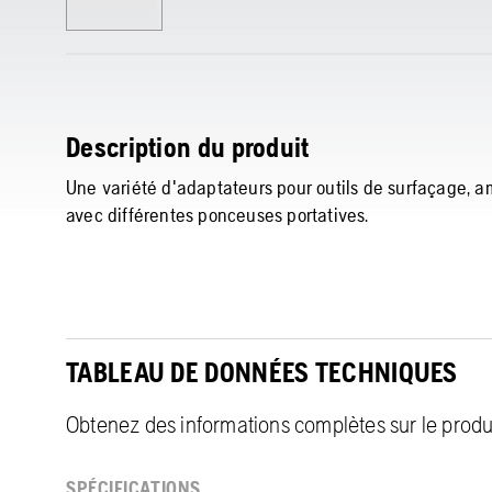
Description du produit
Une variété d'adaptateurs pour outils de surfaçage, amé
avec différentes ponceuses portatives.
TABLEAU DE DONNÉES TECHNIQUES
Obtenez des informations complètes sur le produit
SPÉCIFICATIONS