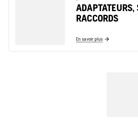
ADAPTATEURS, 
RACCORDS
En savoir plus