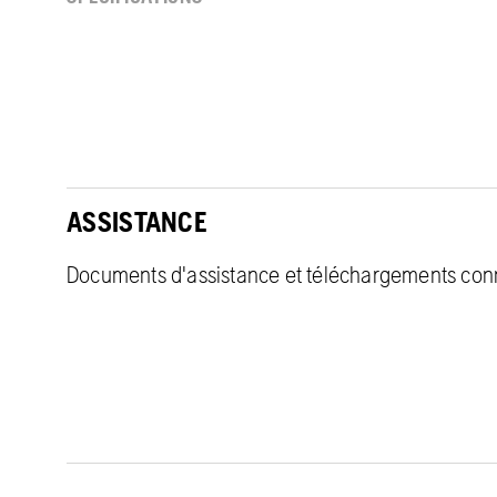
ASSISTANCE
Documents d'assistance et téléchargements con