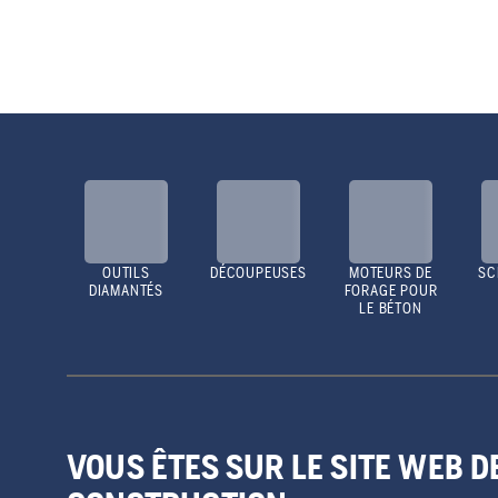
OUTILS
DÉCOUPEUSES
MOTEURS DE
SC
DIAMANTÉS
FORAGE POUR
LE BÉTON
VOUS ÊTES SUR LE SITE WEB 