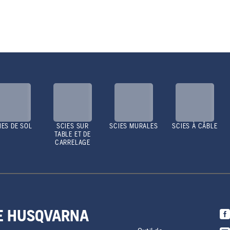
IES DE SOL
SCIES SUR
SCIES MURALES
SCIES À CÂBLE
TABLE ET DE
CARRELAGE
DE HUSQVARNA