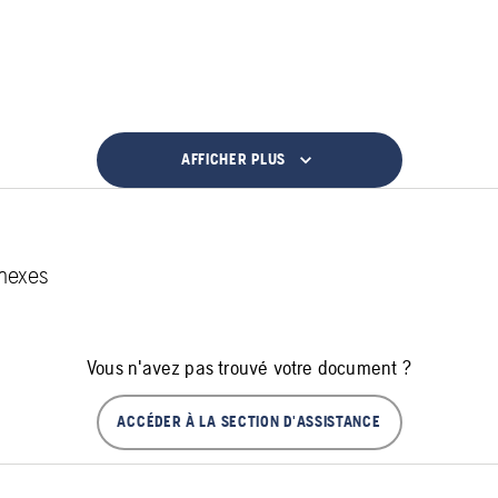
AFFICHER PLUS
nexes
Vous n'avez pas trouvé votre document ?
ACCÉDER À LA SECTION D'ASSISTANCE