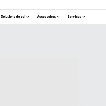
Solutions de sol
Accessoires
Services