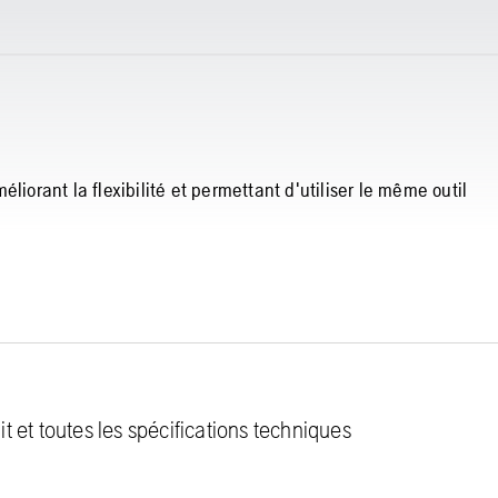
liorant la flexibilité et permettant d'utiliser le même outil
 et toutes les spécifications techniques