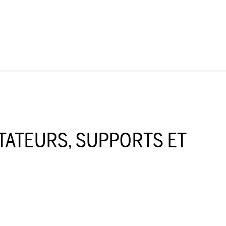
TATEURS, SUPPORTS ET