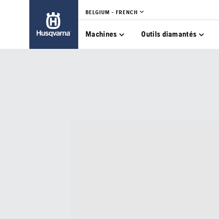
BELGIUM - FRENCH
Machines
Outils diamantés