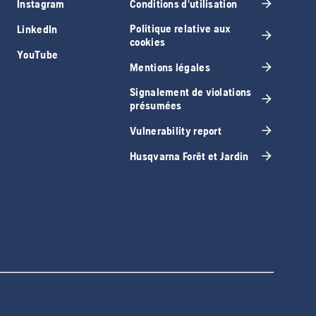
Instagram
Conditions d'utilisation
Politique relative aux
LinkedIn
cookies
YouTube
Mentions légales
Signalement de violations
présumées
Vulnerability report
Husqvarna Forêt et Jardin