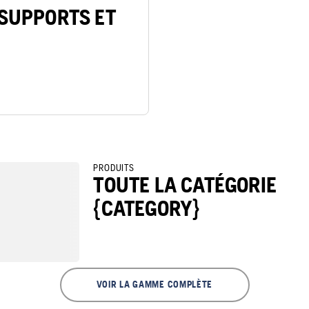
SUPPORTS ET
PRODUITS
TOUTE LA CATÉGORIE
{CATEGORY}
VOIR LA GAMME COMPLÈTE