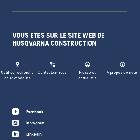
VOUS ÊTES SUR LE SITE WEB DE
HUSQVARNA CONSTRUCTION
Outil de recherche
Contactez-nous
Presse et
À propos de nous
de revendeurs
actualités
Facebook
Instagram
LinkedIn