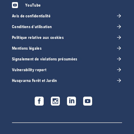
YouTube
Avis de confidentialité
Conditions d'utilisation
Politique relative aux cookies
Mentions légales
Signalement de violations présumées
Vulnerability report
Husqvarna Forêt et Jardin