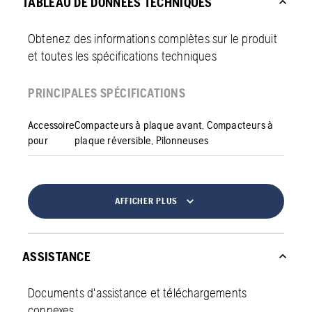
TABLEAU DE DONNÉES TECHNIQUES
Obtenez des informations complètes sur le produit
et toutes les spécifications techniques
PRINCIPALES SPÉCIFICATIONS
Accessoire
Compacteurs à plaque avant, Compacteurs à
pour
plaque réversible, Pilonneuses
AFFICHER PLUS
ASSISTANCE
Documents d'assistance et téléchargements
connexes