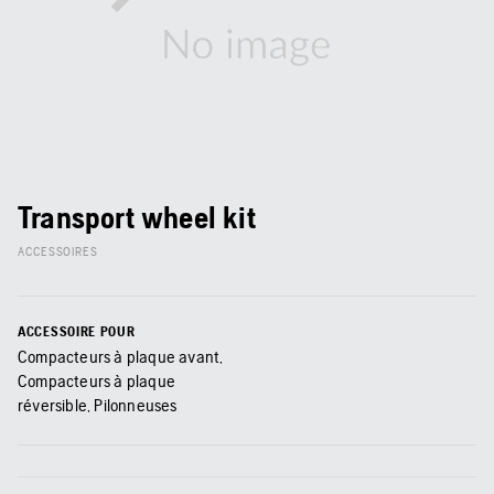
Transport wheel kit
ACCESSOIRES
ACCESSOIRE POUR
Compacteurs à plaque avant,
Compacteurs à plaque
réversible, Pilonneuses