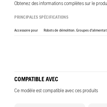
Obtenez des informations complètes sur le produit
PRINCIPALES SPÉCIFICATIONS
Accessoire pour
Robots de démolition, Groupes d'alimentat
COMPATIBLE AVEC
Ce modèle est compatible avec ces produits