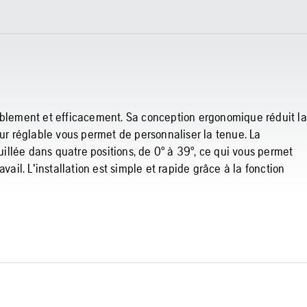
tablement et efficacement. Sa conception ergonomique réduit la
eur réglable vous permet de personnaliser la tenue. La
llée dans quatre positions, de 0° à 39°, ce qui vous permet
vail. L'installation est simple et rapide grâce à la fonction