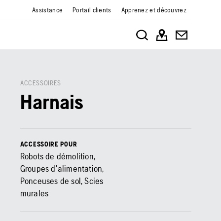
Assistance
Portail clients
Apprenez et découvrez
ACCESSOIRES
Harnais
ACCESSOIRE POUR
Robots de démolition,
Groupes d'alimentation,
Ponceuses de sol, Scies
murales