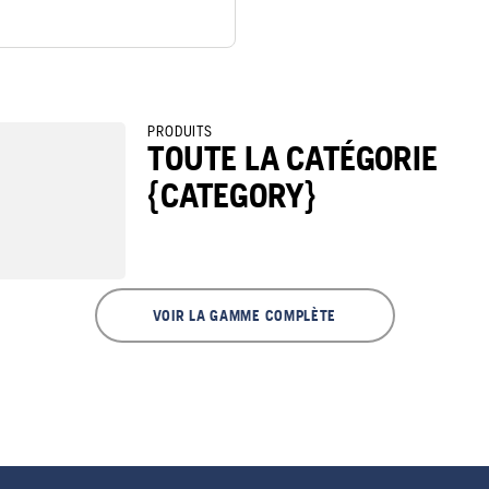
PRODUITS
TOUTE LA CATÉGORIE
{CATEGORY}
VOIR LA GAMME COMPLÈTE