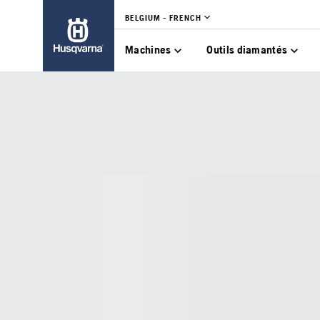
BELGIUM - FRENCH
Machines
Outils diamantés