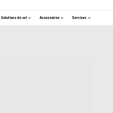
Solutions de sol
Accessoires
Services