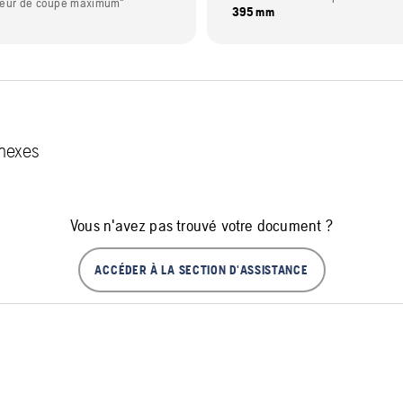
deur de coupe maximum"
395 mm
nexes
Vous n'avez pas trouvé votre document ?
ACCÉDER À LA SECTION D'ASSISTANCE