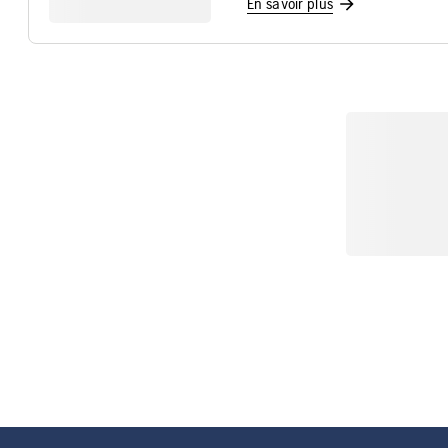
En savoir plus