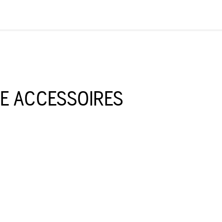
IE ACCESSOIRES