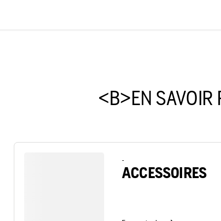
<B>EN SAVOIR 
-
ACCESSOIRES