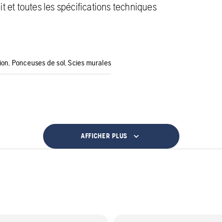
 et toutes les spécifications techniques
ion, Ponceuses de sol, Scies murales
AFFICHER PLUS