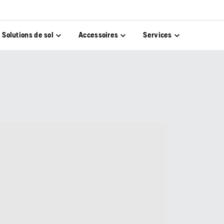
Solutions de sol
Accessoires
Services