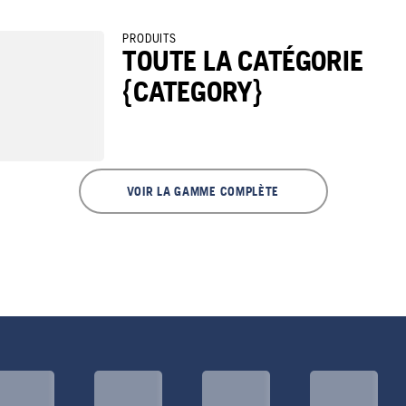
PRODUITS
TOUTE LA CATÉGORIE
{CATEGORY}
VOIR LA GAMME COMPLÈTE