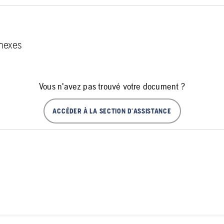
nexes
Vous n'avez pas trouvé votre document ?
ACCÉDER À LA SECTION D'ASSISTANCE