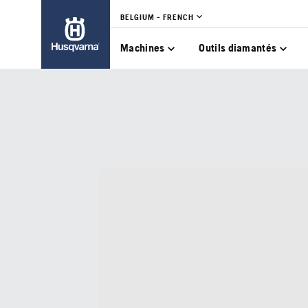
BELGIUM - FRENCH
Machines
Outils diamantés