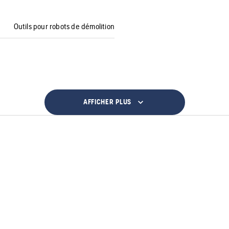
Outils pour robots de démolition
AFFICHER PLUS