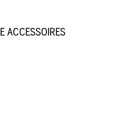
IE ACCESSOIRES