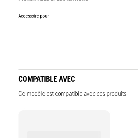
Accessoire pour
COMPATIBLE AVEC
Ce modèle est compatible avec ces produits