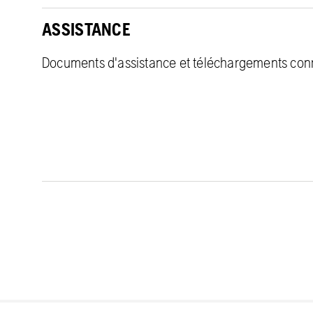
ASSISTANCE
Documents d'assistance et téléchargements con