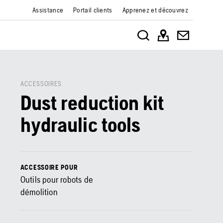
Assistance
Portail clients
Apprenez et découvrez
ACCESSOIRES
Dust reduction kit
hydraulic tools
ACCESSOIRE POUR
Outils pour robots de
démolition