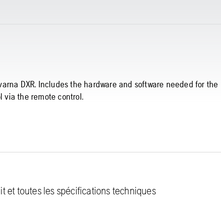
varna DXR. Includes the hardware and software needed for the
l via the remote control.
 et toutes les spécifications techniques