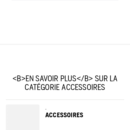
<B>EN SAVOIR PLUS</B> SUR LA
CATÉGORIE ACCESSOIRES
-
ACCESSOIRES