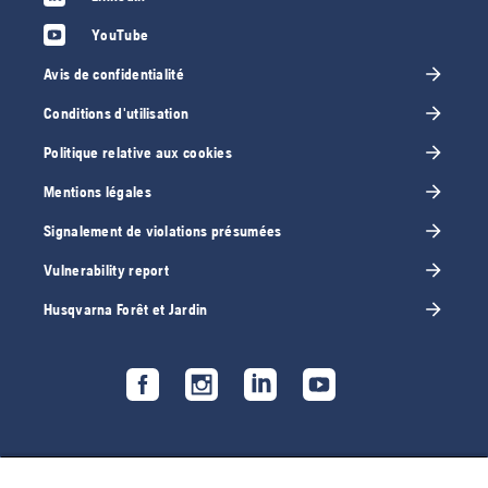
YouTube
Avis de confidentialité
Conditions d'utilisation
Politique relative aux cookies
Mentions légales
Signalement de violations présumées
Vulnerability report
Husqvarna Forêt et Jardin