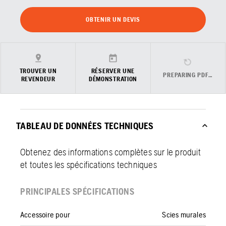
OBTENIR UN DEVIS
TROUVER UN
RÉSERVER UNE
PREPARING PDF…
REVENDEUR
DÉMONSTRATION
TABLEAU DE DONNÉES TECHNIQUES
Obtenez des informations complètes sur le produit
et toutes les spécifications techniques
PRINCIPALES SPÉCIFICATIONS
Accessoire pour
Scies murales