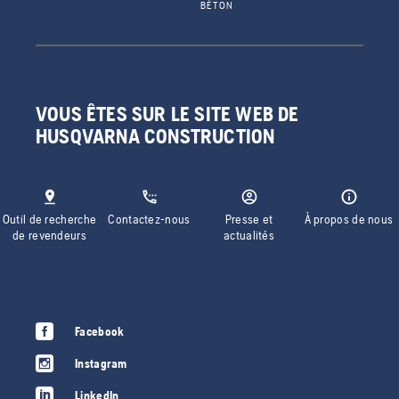
BÉTON
VOUS ÊTES SUR LE SITE WEB DE
HUSQVARNA CONSTRUCTION
Outil de recherche
Contactez-nous
Presse et
À propos de nous
de revendeurs
actualités
Facebook
Instagram
LinkedIn