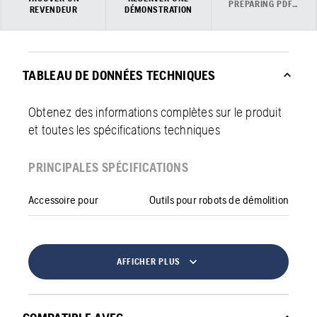
PREPARING PDF…
REVENDEUR
DÉMONSTRATION
TABLEAU DE DONNÉES TECHNIQUES
Obtenez des informations complètes sur le produit
et toutes les spécifications techniques
PRINCIPALES SPÉCIFICATIONS
Accessoire pour
Outils pour robots de démolition
AFFICHER PLUS