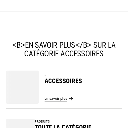
<B>EN SAVOIR PLUS</B> SUR LA
CATÉGORIE ACCESSOIRES
-
ACCESSOIRES
En savoir plus
PRODUITS
TOUTE LA CATÉGORIE