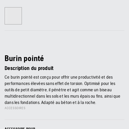
Burin pointé
Description du produit
Ce burin pointé est conçu pour offrir une productivité et des
performances élevées sans effet de torsion. Optimisé pour les
outils de petit diamètre, il pénètre et agit comme un biseau
multidirectionnel dans les sols et les murs épais ou fins, ainsi que
dans les fondations. Adapté au béton et à la roche.
ACCESSOIRES
ACCESSOIRE POUR