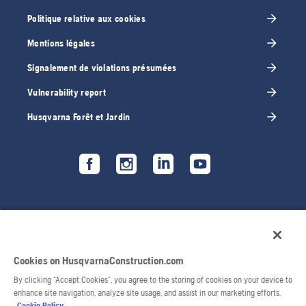
Politique relative aux cookies
Mentions légales
Signalement de violations présumées
Vulnerability report
Husqvarna Forêt et Jardin
Cookies on HusqvarnaConstruction.com
By clicking “Accept Cookies”, you agree to the storing of cookies on your device to
enhance site navigation, analyze site usage, and assist in our marketing efforts.
Cookie Policy