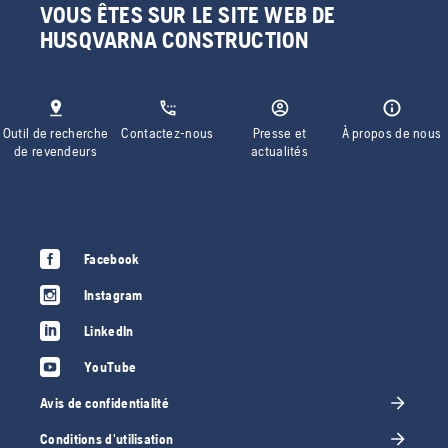
VOUS ÊTES SUR LE SITE WEB DE
HUSQVARNA CONSTRUCTION
Outil de recherche
Contactez-nous
Presse et
À propos de nous
de revendeurs
actualités
Facebook
Instagram
LinkedIn
YouTube
Avis de confidentialité
Conditions d'utilisation